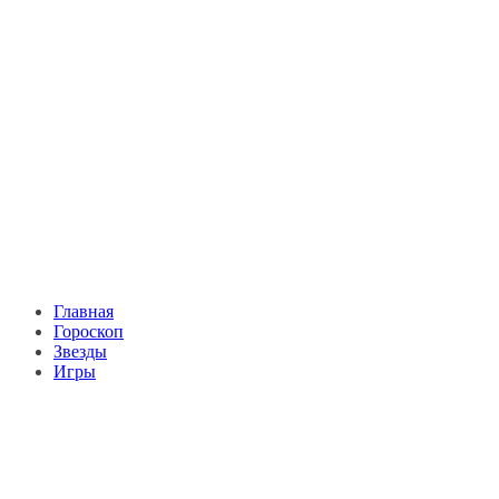
Главная
Гороскоп
Звезды
Игры