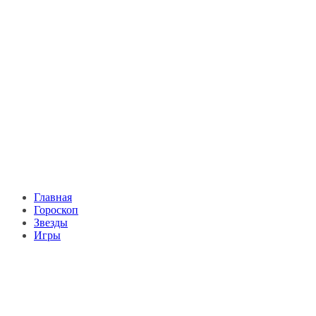
Главная
Гороскоп
Звезды
Игры