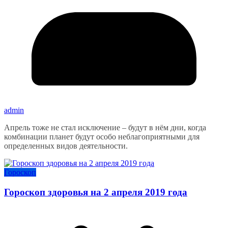
admin
Апрель тоже не стал исключение – будут в нём дни, когда
комбинации планет будут особо неблагоприятными для
определенных видов деятельности.
Гороскоп
Гороскоп здоровья на 2 апреля 2019 года