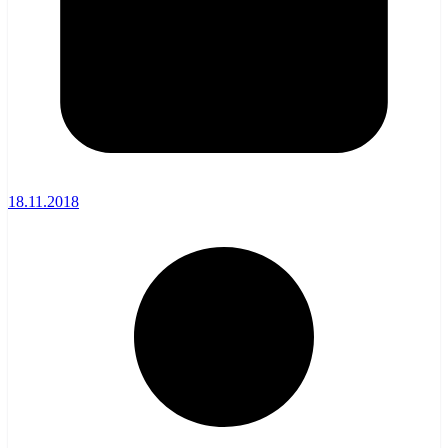
18.11.2018