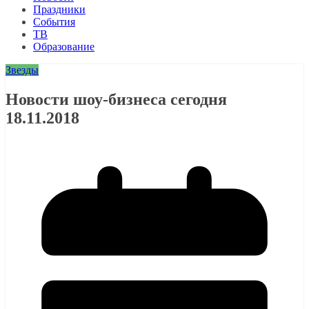
Праздники
События
ТВ
Образование
Звезды
Новости шоу-бизнеса сегодня
18.11.2018