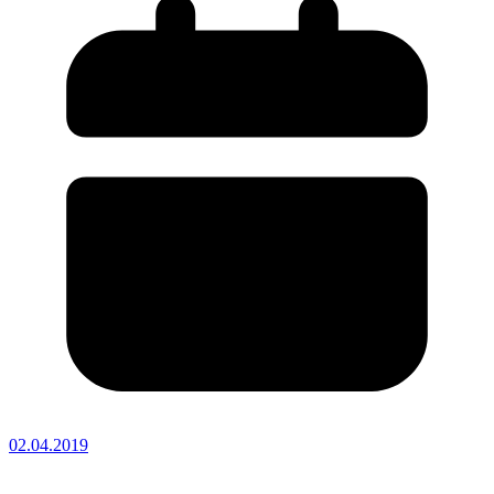
02.04.2019