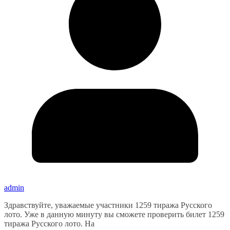
admin
Здравствуйте, уважаемые участники 1259 тиража Русского
лото. Уже в данную минуту вы сможете проверить билет 1259
тиража Русского лото. На