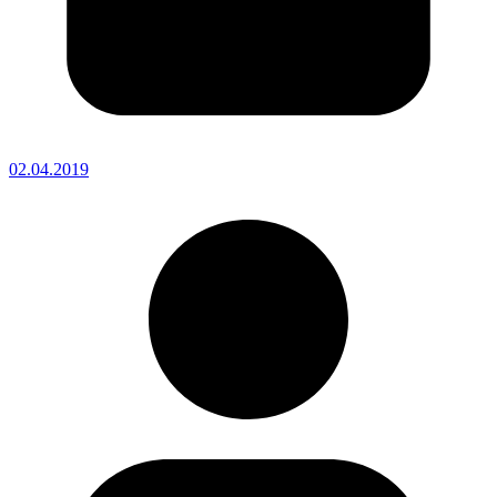
02.04.2019