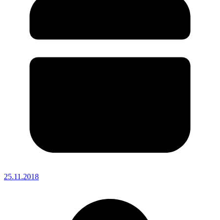
25.11.2018