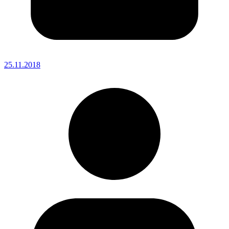
25.11.2018