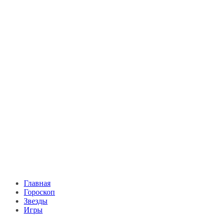
Главная
Гороскоп
Звезды
Игры