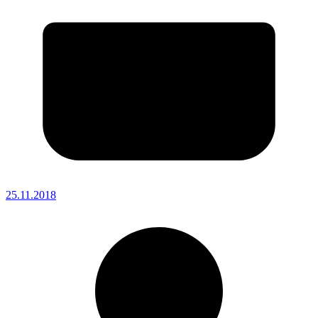
25.11.2018