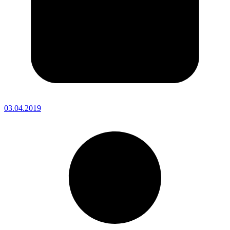
03.04.2019