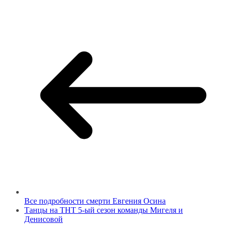
Все подробности смерти Евгения Осина
Танцы на ТНТ 5-ый сезон команды Мигеля и
Денисовой