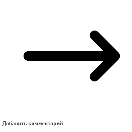
Добавить комментарий