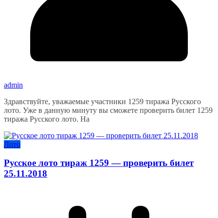
admin
Здравствуйте, уважаемые участники 1259 тиража Русского
лото. Уже в данную минуту вы сможете проверить билет 1259
тиража Русского лото. На
Лото
Русское лото тираж 1259 — проверить билет
25.11.2018