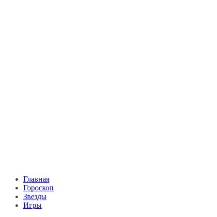
Главная
Гороскоп
Звезды
Игры