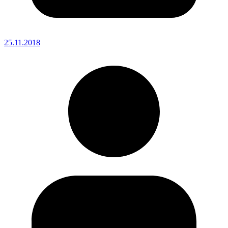
25.11.2018