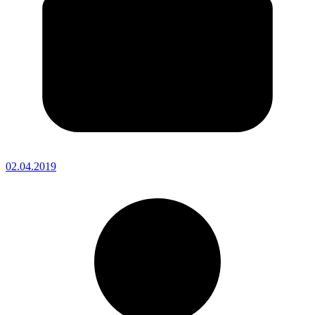
02.04.2019