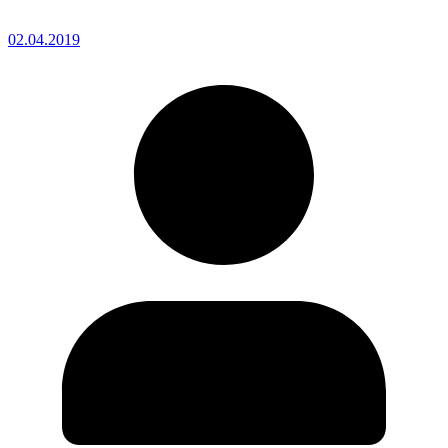
02.04.2019