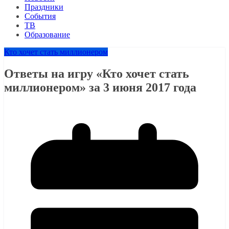
Праздники
События
ТВ
Образование
Кто хочет стать миллионером
Ответы на игру «Кто хочет стать
миллионером» за 3 июня 2017 года