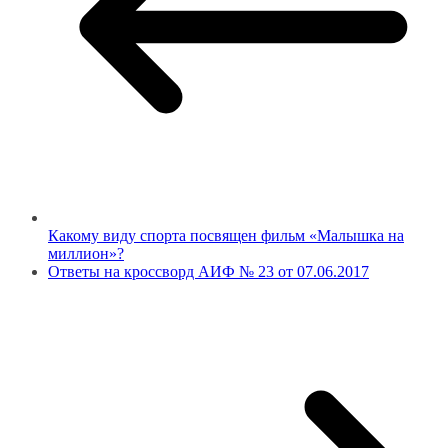
Какому виду спорта посвящен фильм «Малышка на
миллион»?
Ответы на кроссворд АИФ № 23 от 07.06.2017