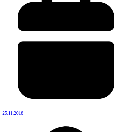
25.11.2018