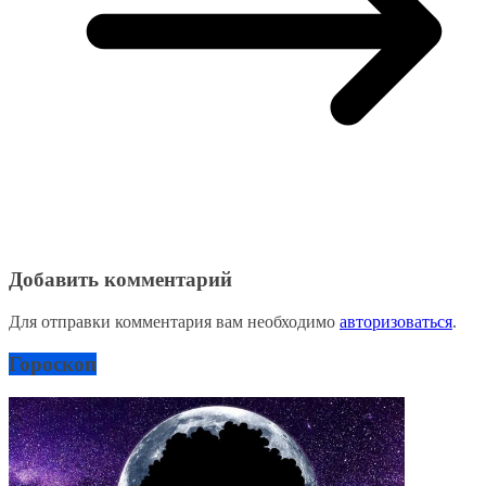
Добавить комментарий
Для отправки комментария вам необходимо
авторизоваться
.
Гороскоп