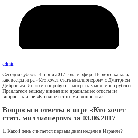
admin
Сегодня суббота 3 июня 2017 года и эфире Первого канала,
как всегда игра «Кто хочет стать миллионером» с Дмитрием
Дибровым. Игроки попробуют выиграть 3 миллиона рублей.
Предлагаем вашему вниманию правильные ответы на
вопросы к игре «Кто хочет стать миллионером».
Вопросы и ответы к игре «Кто хочет
стать миллионером» за 03.06.2017
1. Какой день считается первым днем недели в Израиле?