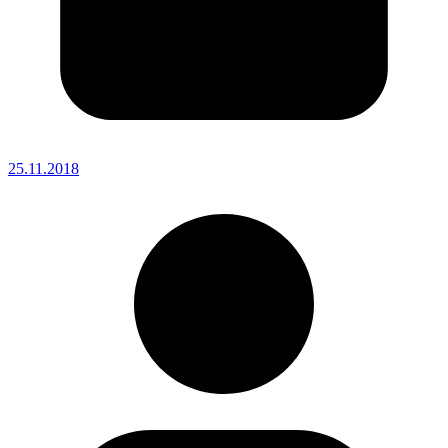
25.11.2018