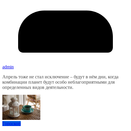
admin
Апрель тоже не стал исключение – будут в нём дни, когда
комбинации планет будут особо неблагоприятными для
определенных видов деятельности.
Гороскоп