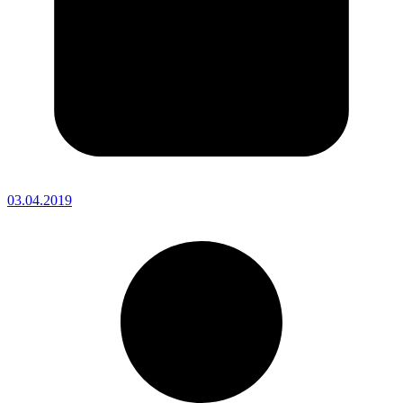
03.04.2019