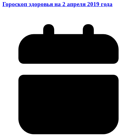
Гороскоп здоровья на 2 апреля 2019 года