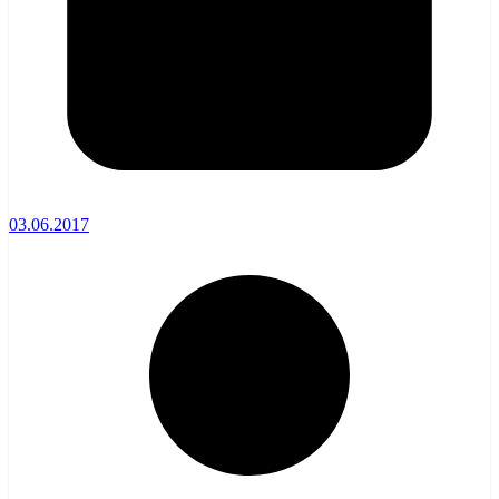
03.06.2017