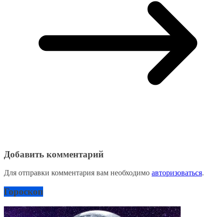
Добавить комментарий
Для отправки комментария вам необходимо
авторизоваться
.
Гороскоп