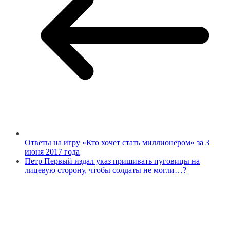
Ответы на игру «Кто хочет стать миллионером» за 3
июня 2017 года
Петр Первый издал указ пришивать пуговицы на
лицевую сторону, чтобы солдаты не могли…?