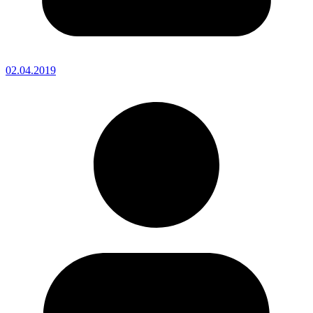
02.04.2019