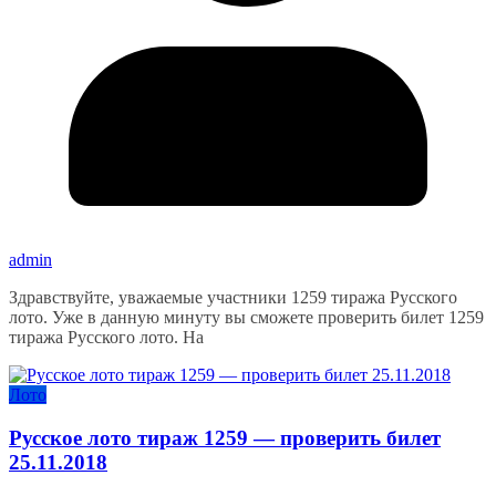
admin
Здравствуйте, уважаемые участники 1259 тиража Русского
лото. Уже в данную минуту вы сможете проверить билет 1259
тиража Русского лото. На
Лото
Русское лото тираж 1259 — проверить билет
25.11.2018