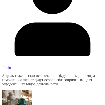
admin
Апрель тоже не стал исключение – будут в нём дни, когда
комбинации планет будут особо неблагоприятными для
определенных видов деятельности.