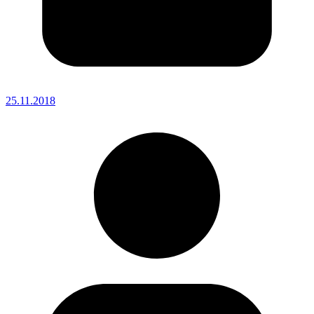
25.11.2018