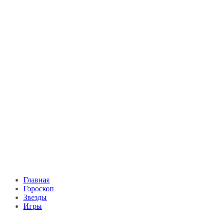
Главная
Гороскоп
Звезды
Игры