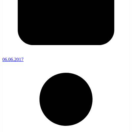
06.06.2017