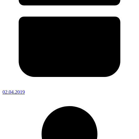
02.04.2019