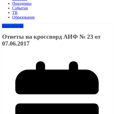
Праздники
События
ТВ
Образование
Кроссворды
Ответы на кроссворд АИФ № 23 от
07.06.2017