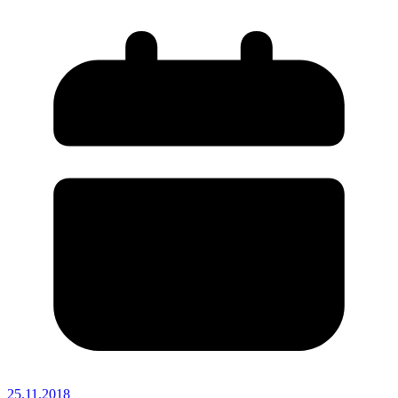
25.11.2018