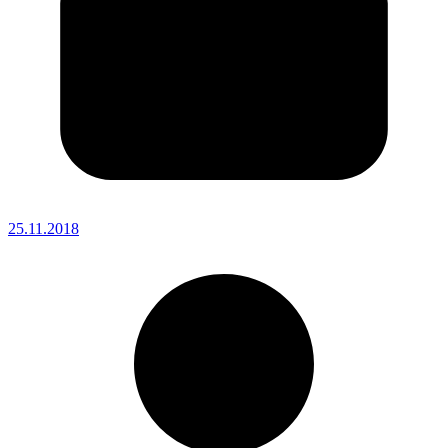
25.11.2018