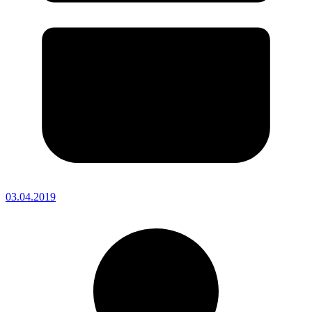
03.04.2019