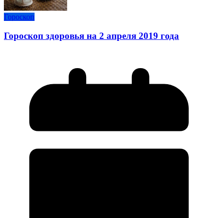
Гороскоп
Гороскоп здоровья на 2 апреля 2019 года