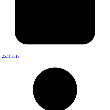
25.11.2018