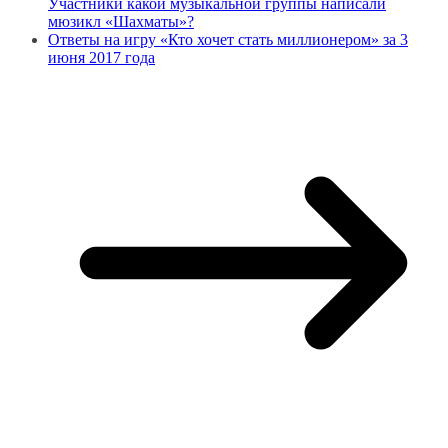
Участники какой музыкальной группы написали
мюзикл «Шахматы»?
Ответы на игру «Кто хочет стать миллионером» за 3
июня 2017 года