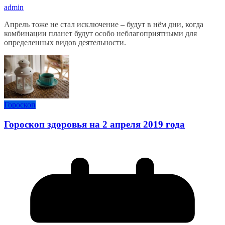
admin
Апрель тоже не стал исключение – будут в нём дни, когда
комбинации планет будут особо неблагоприятными для
определенных видов деятельности.
Гороскоп
Гороскоп здоровья на 2 апреля 2019 года