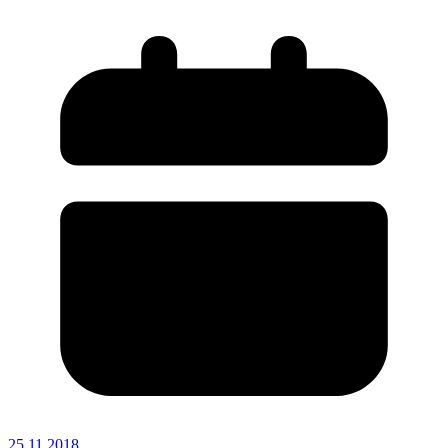
25.11.2018