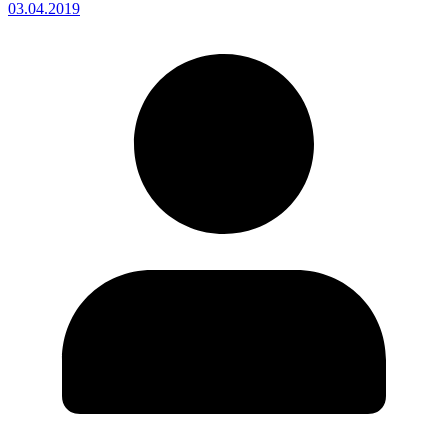
03.04.2019