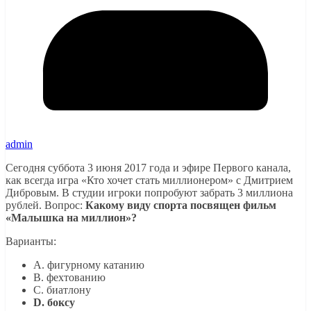
admin
Сегодня суббота 3 июня 2017 года и эфире Первого канала,
как всегда игра «Кто хочет стать миллионером» с Дмитрием
Дибровым. В студии игроки попробуют забрать 3 миллиона
рублей. Вопрос:
Какому виду спорта посвящен фильм
«Малышка на миллион»?
Варианты:
A. фигурному катанию
B. фехтованию
C. биатлону
D. боксу