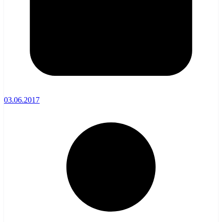
03.06.2017