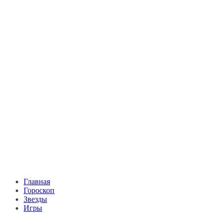
Главная
Гороскоп
Звезды
Игры