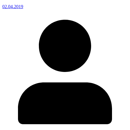
02.04.2019