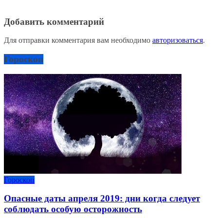
Добавить комментарий
Для отправки комментария вам необходимо
авторизоваться
.
Гороскоп
Гороскоп
Опасные даты апреля 2019: дни когда следует
соблюдать особую осторожность