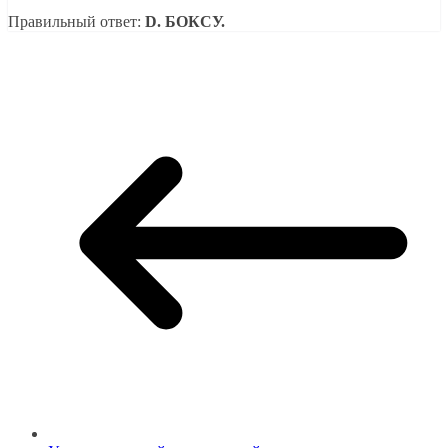
Правильный ответ:
D. БОКСУ.