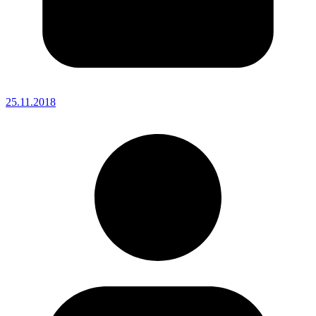
25.11.2018