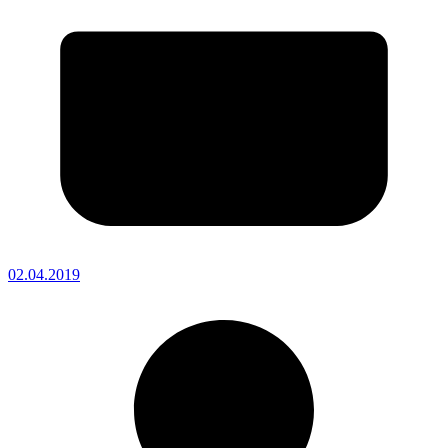
02.04.2019