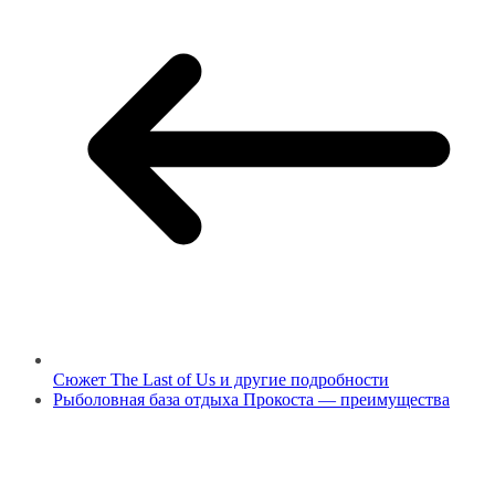
Сюжет The Last of Us и другие подробности
Рыболовная база отдыха Прокоста — преимущества