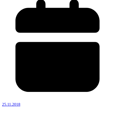
25.11.2018