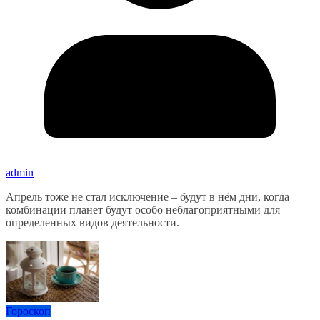
admin
Апрель тоже не стал исключение – будут в нём дни, когда
комбинации планет будут особо неблагоприятными для
определенных видов деятельности.
Гороскоп