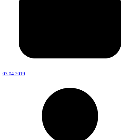
03.04.2019