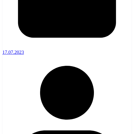
17.07.2023