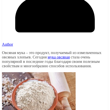
Author
Овсяная мука – это продукт, получаемый из измельченных
овсяных хлопьев. Сегодня
мука овсяная
стала очень
популярной в последние годы благодаря своим полезным
свойствам и многообразию способов использования.