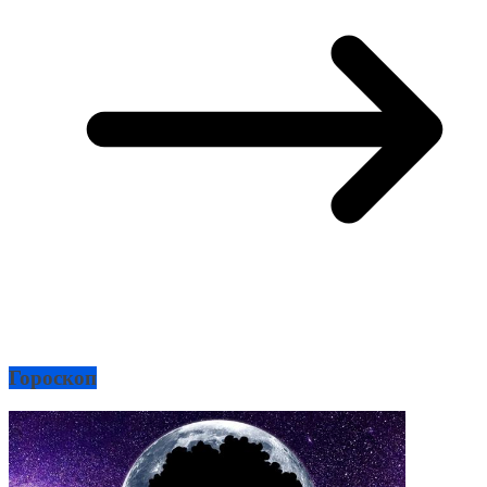
Гороскоп