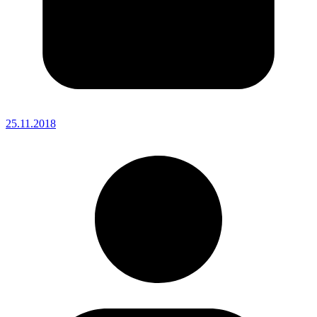
25.11.2018