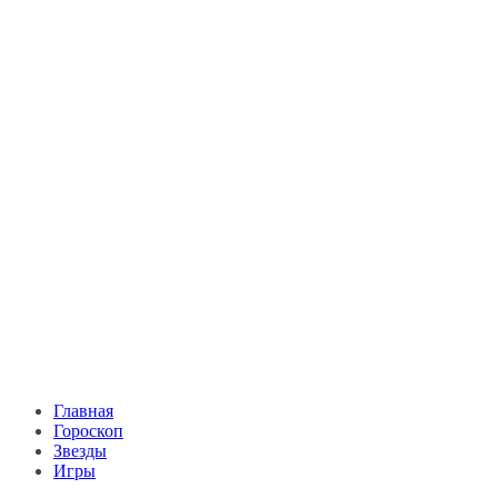
Главная
Гороскоп
Звезды
Игры