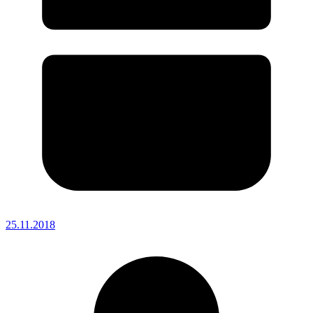
25.11.2018