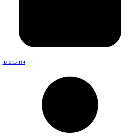
02.04.2019