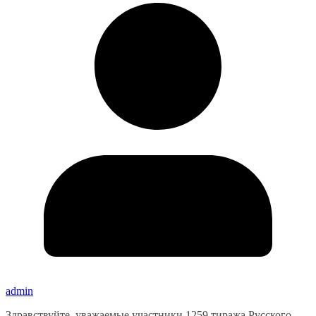
admin
Здравствуйте, уважаемые участники 1259 тиража Русского