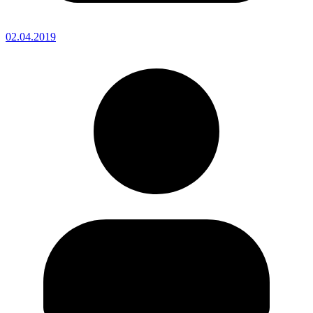
02.04.2019