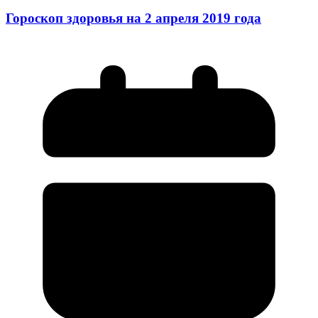
Гороскоп здоровья на 2 апреля 2019 года