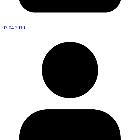
03.04.2019