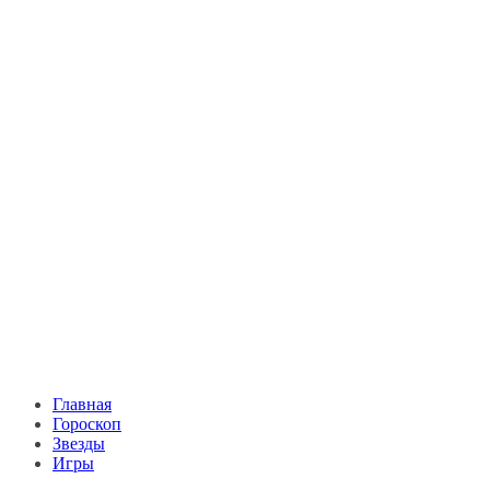
Главная
Гороскоп
Звезды
Игры