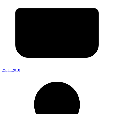
25.11.2018