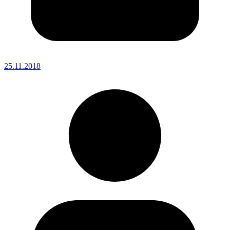
25.11.2018