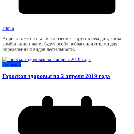
admin
Апрель тоже не стал исключение – будут в нём дни, когда
комбинации планет будут особо неблагоприятными для
определенных видов деятельности.
Гороскоп
Гороскоп здоровья на 2 апреля 2019 года