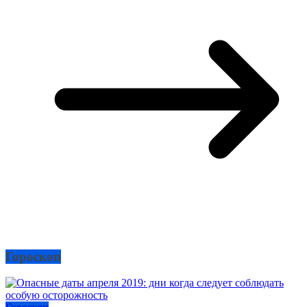
Гороскоп