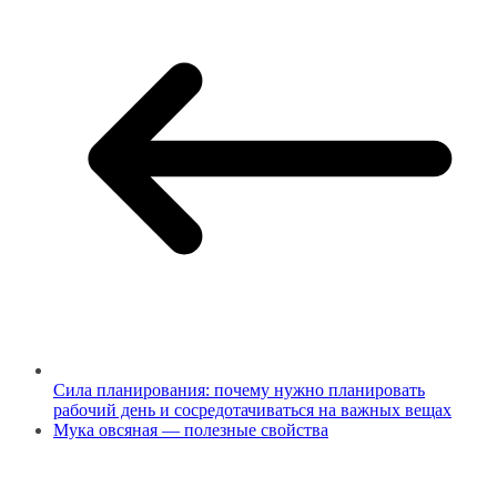
Сила планирования: почему нужно планировать
рабочий день и сосредотачиваться на важных вещах
Мука овсяная — полезные свойства