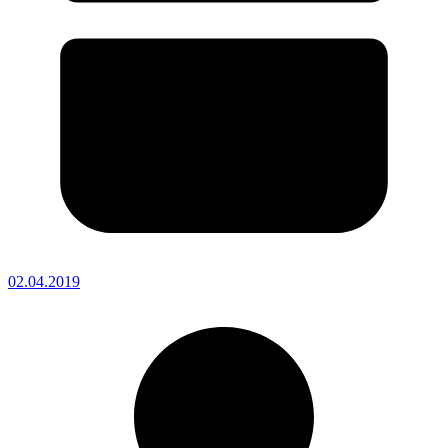
02.04.2019