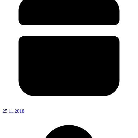
25.11.2018