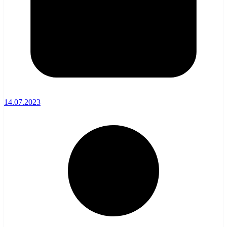
14.07.2023