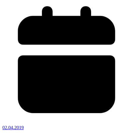
02.04.2019