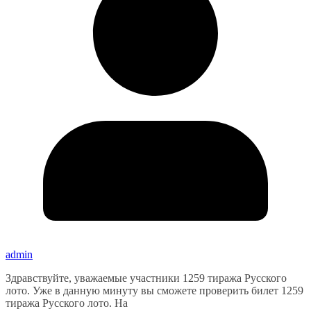
admin
Здравствуйте, уважаемые участники 1259 тиража Русского
лото. Уже в данную минуту вы сможете проверить билет 1259
тиража Русского лото. На