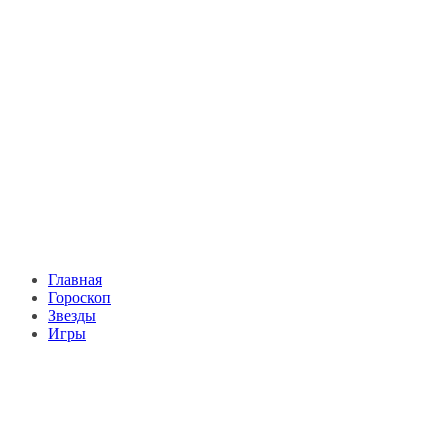
Главная
Гороскоп
Звезды
Игры