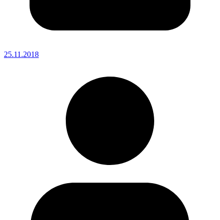
25.11.2018