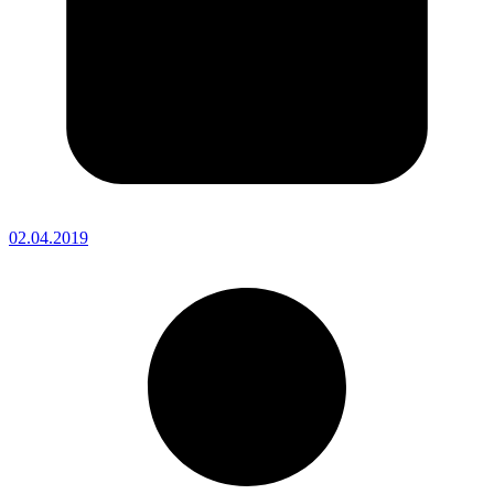
02.04.2019