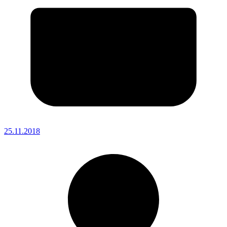
25.11.2018