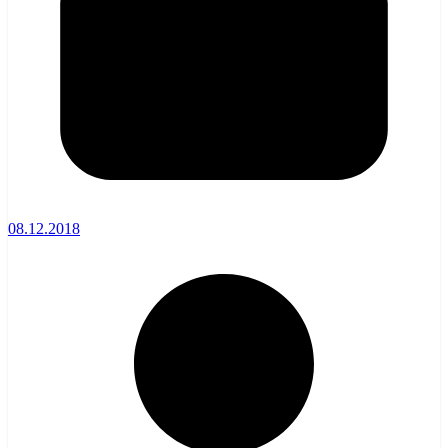
08.12.2018