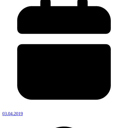
03.04.2019