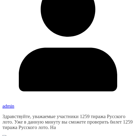
admin
Здравствуйте, уважаемые участники 1259 тиража Русского
лото. Уже в данную минуту вы сможете проверить билет 1259
тиража Русского лото. На