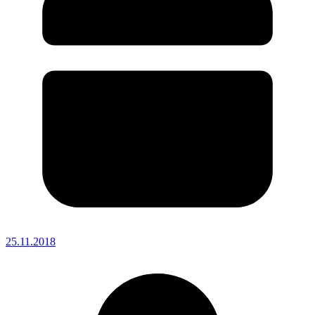
25.11.2018