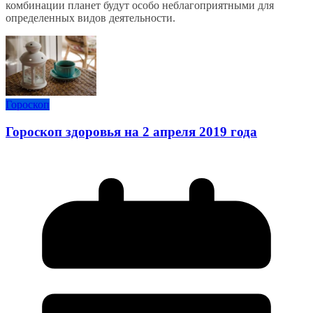
комбинации планет будут особо неблагоприятными для
определенных видов деятельности.
Гороскоп
Гороскоп здоровья на 2 апреля 2019 года