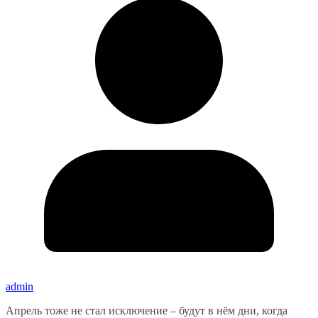
admin
Апрель тоже не стал исключение – будут в нём дни, когда