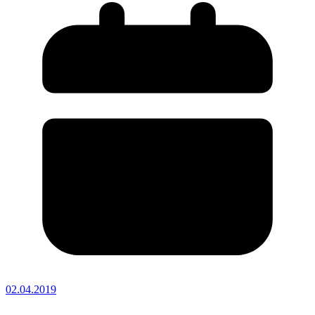
02.04.2019