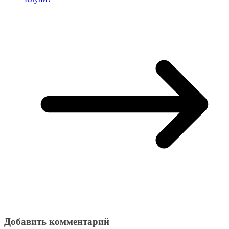
Добавить комментарий