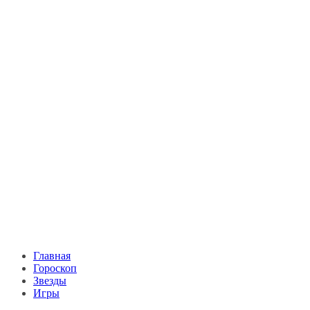
Главная
Гороскоп
Звезды
Игры