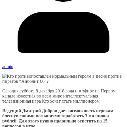
admin
Сегодня суббота 8 декабря 2018 года и в эфире на Первом
канале известная во всем мире интеллектуальная
телевизионная игра Кто хочет стать миллионером.
Ведущий Дмитрий Дибров дает возможность игрокам
блеснув своими познаниями заработать 3 миллиона
рублей. Для этого нужно правильно ответить на 15
вопросов в игре.