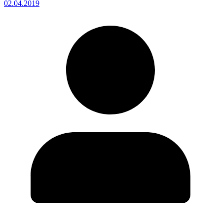
02.04.2019