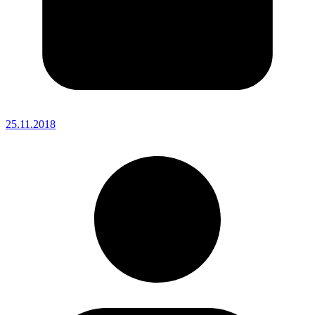
25.11.2018