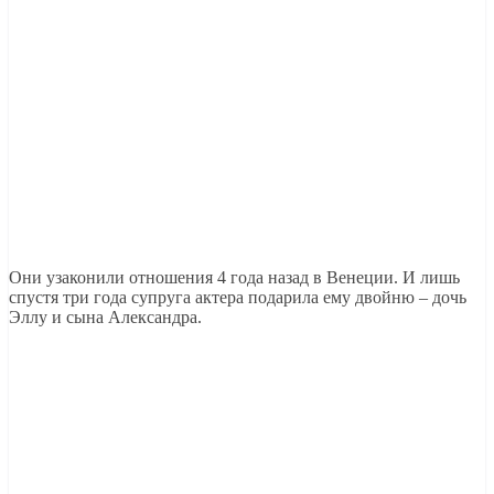
Они узаконили отношения 4 года назад в Венеции. И лишь
спустя три года супруга актера подарила ему двойню – дочь
Эллу и сына Александра.