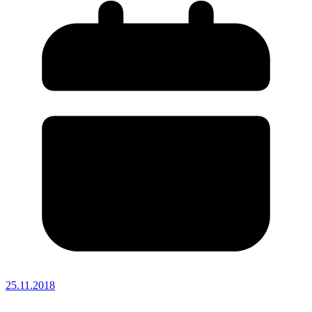
25.11.2018