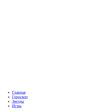
Главная
Гороскоп
Звезды
Игры