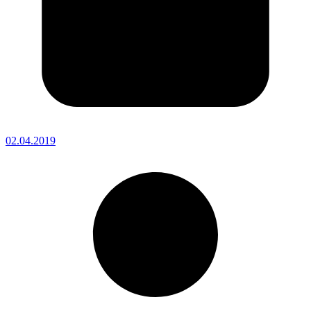
02.04.2019