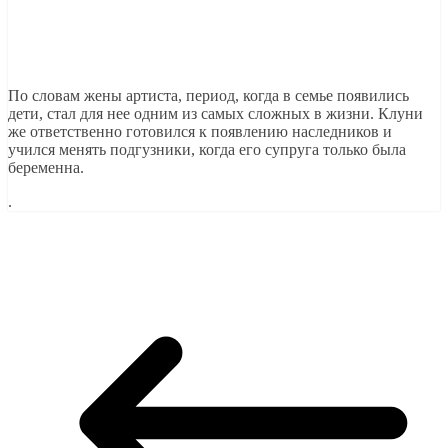
По словам жены артиста, период, когда в семье появились
дети, стал для нее одним из самых сложных в жизни. Клуни
же ответственно готовился к появлению наследников и
учился менять подгузники, когда его супруга только была
беременна.
.