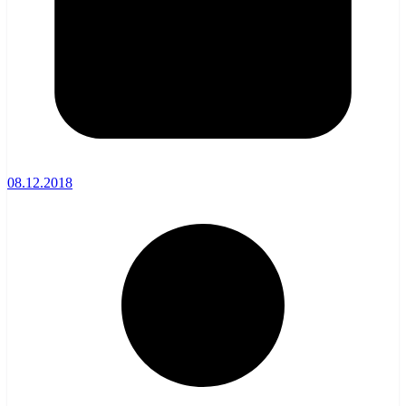
08.12.2018