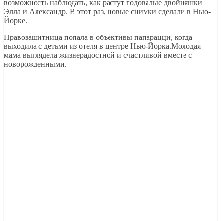
возможность наблюдать, как растут годовалые двойняшки
Элла и Александр. В этот раз, новые снимки сделали в Нью-
Йорке.
Правозащитница попала в объективы папарацци, когда
выходила с детьми из отеля в центре Нью-Йорка.Молодая
мама выглядела жизнерадостной и счастливой вместе с
новорожденными.