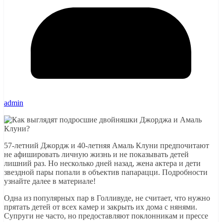
admin
57-летний Джордж и 40-летняя Амаль Клуни предпочитают
не афишировать личную жизнь и не показывать детей
лишний раз. Но несколько дней назад, жена актера и дети
звездной пары попали в объектив папарацци. Подробности
узнайте далее в материале!
Одна из популярных пар в Голливуде, не считает, что нужно
прятать детей от всех камер и закрыть их дома с нянями.
Супруги не часто, но предоставляют поклонникам и прессе