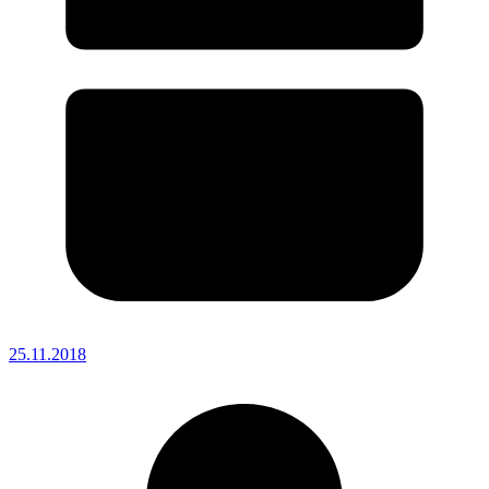
25.11.2018