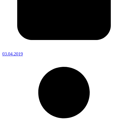
03.04.2019