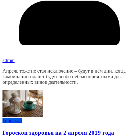
admin
Апрель тоже не стал исключение – будут в нём дни, когда
комбинации планет будут особо неблагоприятными для
определенных видов деятельности.
Гороскоп
Гороскоп здоровья на 2 апреля 2019 года