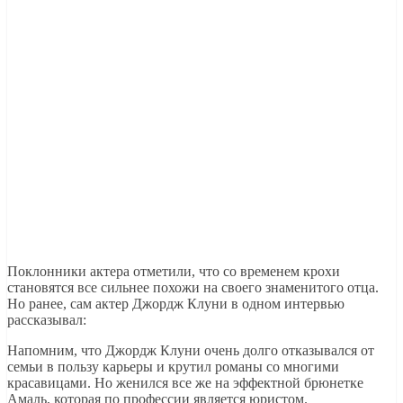
Поклонники актера отметили, что со временем крохи
становятся все сильнее похожи на своего знаменитого отца.
Но ранее, сам актер Джордж Клуни в одном интервью
рассказывал:
Напомним, что Джордж Клуни очень долго отказывался от
семьи в пользу карьеры и крутил романы со многими
красавицами. Но женился все же на эффектной брюнетке
Амаль, которая по профессии является юристом.