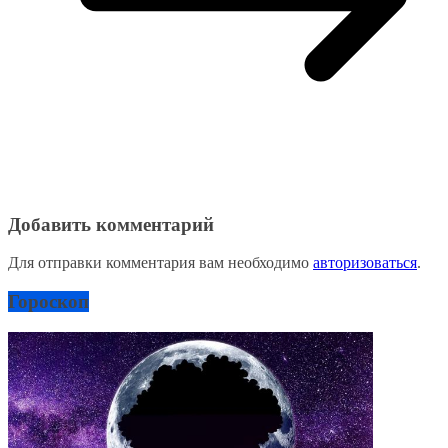
Добавить комментарий
Для отправки комментария вам необходимо
авторизоваться
.
Гороскоп