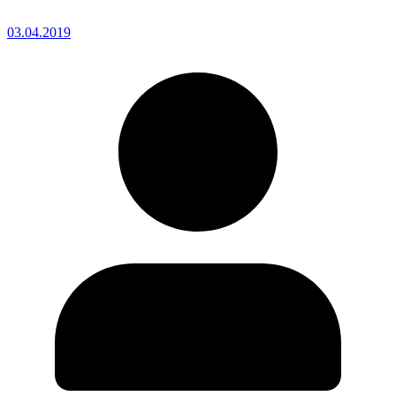
03.04.2019