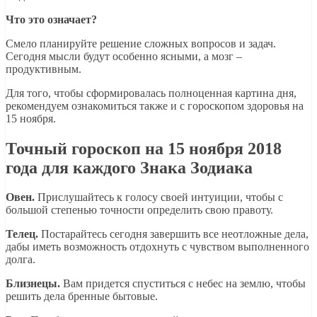
Что это означает?
Смело планируйте решение сложных вопросов и задач.
Сегодня мысли будут особенно ясными, а мозг –
продуктивным.
Для того, чтобы сформировалась полноценная картина дня,
рекомендуем ознакомиться также и с гороскопом здоровья на
15 ноября.
Точный гороскоп на 15 ноября 2018
года для каждого Знака Зодиака
Овен.
Прислушайтесь к голосу своей интуиции, чтобы с
большой степенью точности определить свою правоту.
Телец.
Постарайтесь сегодня завершить все неотложные дела,
дабы иметь возможность отдохнуть с чувством выполненного
долга.
Близнецы.
Вам придется спуститься с небес на землю, чтобы
решить дела бренные бытовые.