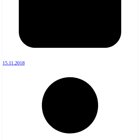
15.11.2018