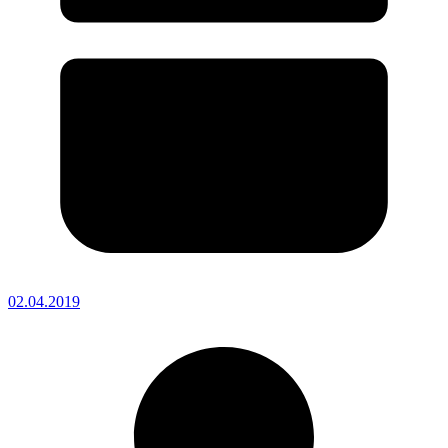
02.04.2019