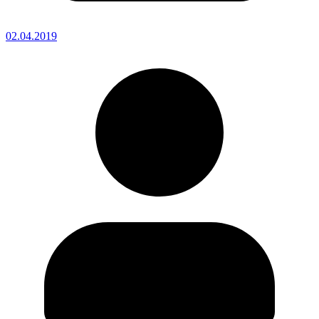
02.04.2019