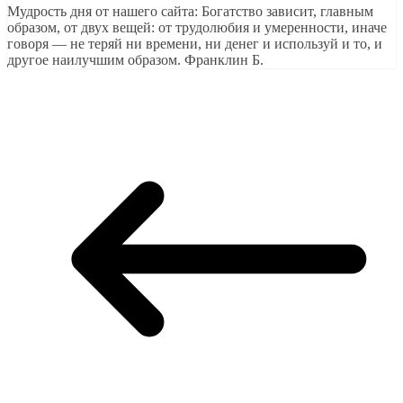
Мудрость дня от нашего сайта: Богатство зависит, главным
образом, от двух вещей: от трудолюбия и умеренности, иначе
говоря — не теряй ни времени, ни денег и используй и то, и
другое наилучшим образом. Франклин Б.