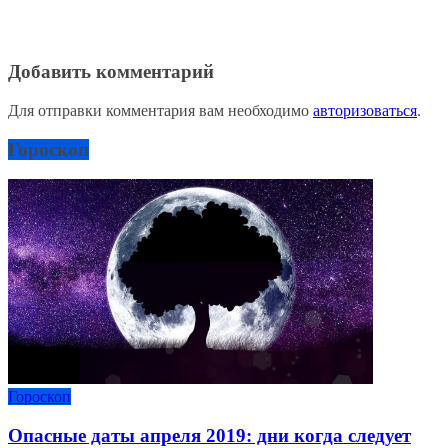
Добавить комментарий
Для отправки комментария вам необходимо
авторизоваться
.
Гороскоп
Гороскоп
Опасные даты апреля 2019: дни когда следует