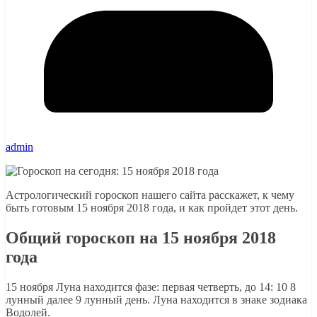
admin
Астрологический гороскоп нашего сайта расскажет, к чему
быть готовым 15 ноября 2018 года, и как пройдет этот день.
Общий гороскоп на 15 ноября 2018
года
15 ноября Луна находится фазе: первая четверть, до 14: 10 8
лунный далее 9 лунный день. Луна находится в знаке зодиака
Водолей.