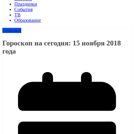
Праздники
События
ТВ
Образование
Гороскоп
Гороскоп на сегодня: 15 ноября 2018
года