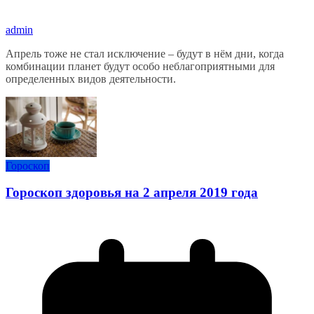
admin
Апрель тоже не стал исключение – будут в нём дни, когда
комбинации планет будут особо неблагоприятными для
определенных видов деятельности.
Гороскоп
Гороскоп здоровья на 2 апреля 2019 года