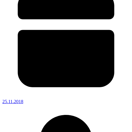
25.11.2018