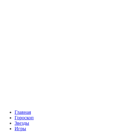
Главная
Гороскоп
Звезды
Игры