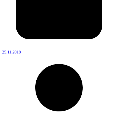
25.11.2018