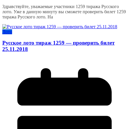
Здравствуйте, уважаемые участники 1259 тиража Русского
лото. Уже в данную минуту вы сможете проверить билет 1259
тиража Русского лото. На
Лото
Русское лото тираж 1259 — проверить билет
25.11.2018