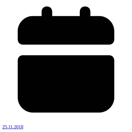
25.11.2018