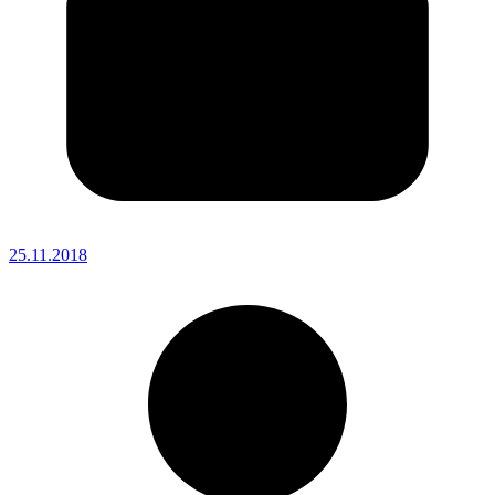
25.11.2018