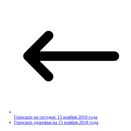
Гороскоп на сегодня: 15 ноября 2018 года
Гороскоп здоровья на 15 ноября 2018 года