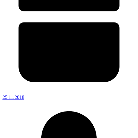
25.11.2018