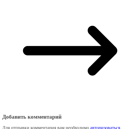
Добавить комментарий
Для отправки комментария вам необходимо
авторизоваться
.