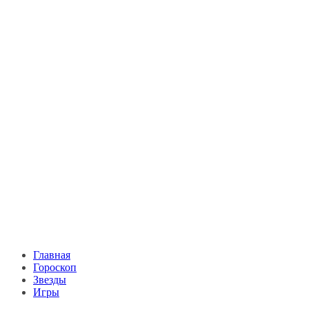
Главная
Гороскоп
Звезды
Игры