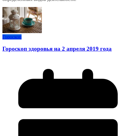
Гороскоп
Гороскоп здоровья на 2 апреля 2019 года