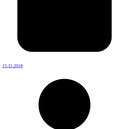
15.11.2018