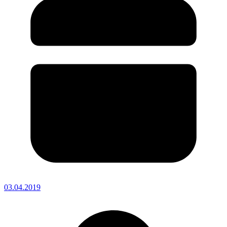
03.04.2019