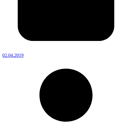
02.04.2019