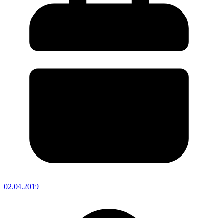
02.04.2019