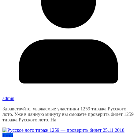
admin
Здравствуйте, уважаемые участники 1259 тиража Русского
лото. Уже в данную минуту вы сможете проверить билет 1259
тиража Русского лото. На
Лото