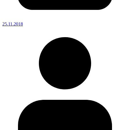
25.11.2018