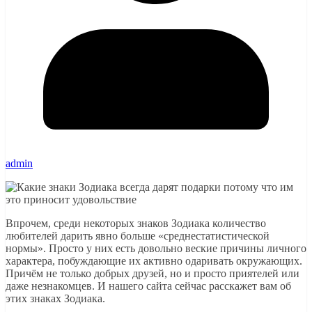
admin
Впрочем, среди некоторых знаков Зодиака количество
любителей дарить явно больше «среднестатистической
нормы». Просто у них есть довольно веские причины личного
характера, побуждающие их активно одаривать окружающих.
Причём не только добрых друзей, но и просто приятелей или
даже незнакомцев. И нашего сайта сейчас расскажет вам об
этих знаках Зодиака.