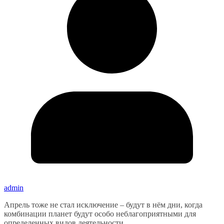
admin
Апрель тоже не стал исключение – будут в нём дни, когда
комбинации планет будут особо неблагоприятными для
определенных видов деятельности.