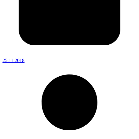
25.11.2018