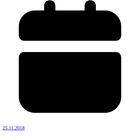
25.11.2018