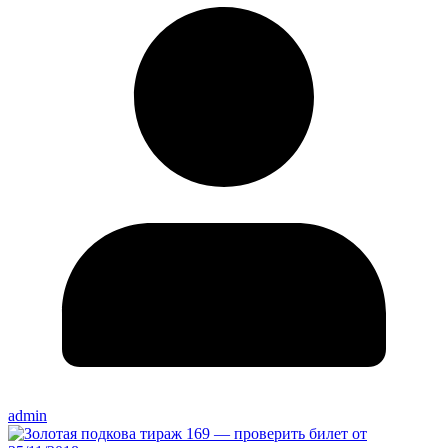
admin