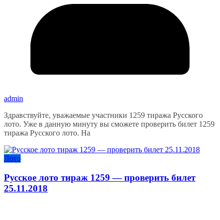
admin
Здравствуйте, уважаемые участники 1259 тиража Русского
лото. Уже в данную минуту вы сможете проверить билет 1259
тиража Русского лото. На
Лото
Русское лото тираж 1259 — проверить билет
25.11.2018