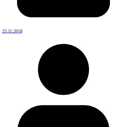
25.11.2018