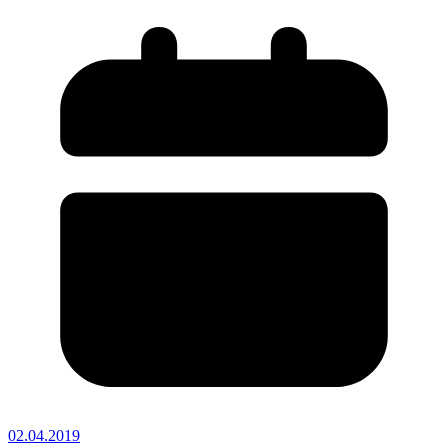
02.04.2019