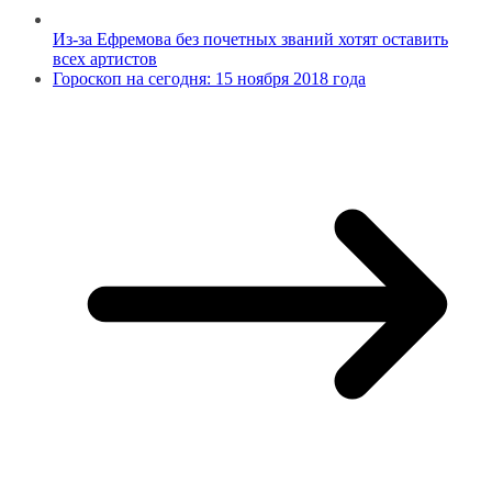
Из-за Ефремова без почетных званий хотят оставить
всех артистов
Гороскоп на сегодня: 15 ноября 2018 года