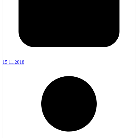
15.11.2018