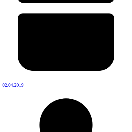
02.04.2019