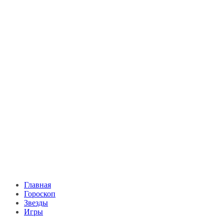
Главная
Гороскоп
Звезды
Игры