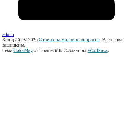
admin
Копирайт © 2026
Ответы на миллион вопросов
. Все права
защищены.
Тема
ColorMag
от ThemeGrill. Создано на
WordPress
.