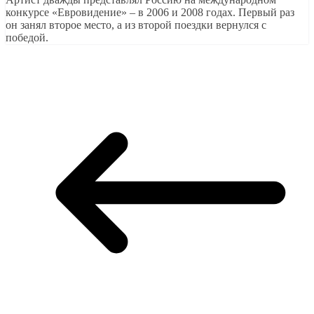
конкурсе «Евровидение» – в 2006 и 2008 годах. Первый раз
он занял второе место, а из второй поездки вернулся с
победой.