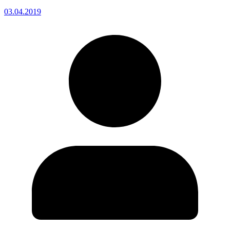
03.04.2019