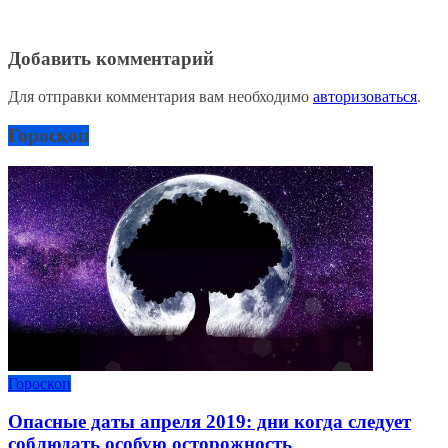
Добавить комментарий
Для отправки комментария вам необходимо
авторизоваться
.
Гороскоп
Гороскоп
Опасные даты апреля 2019: дни когда следует
соблюдать особую осторожность