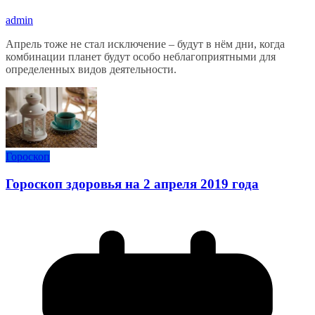
admin
Апрель тоже не стал исключение – будут в нём дни, когда
комбинации планет будут особо неблагоприятными для
определенных видов деятельности.
Гороскоп
Гороскоп здоровья на 2 апреля 2019 года