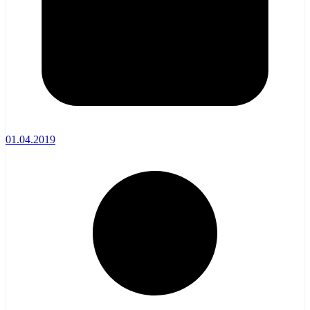
01.04.2019