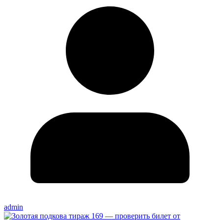
admin