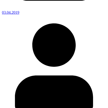
03.04.2019