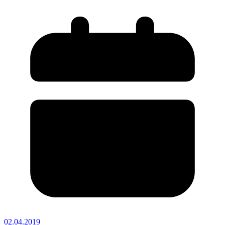
02.04.2019