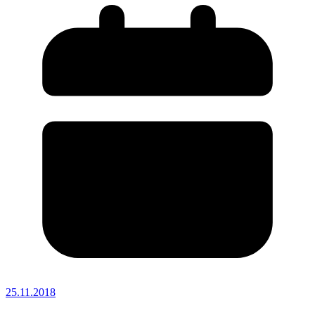
25.11.2018