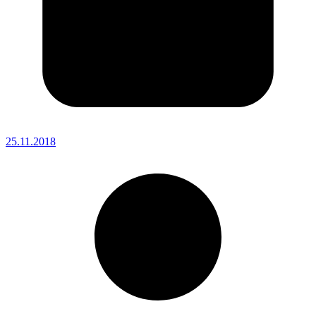
25.11.2018