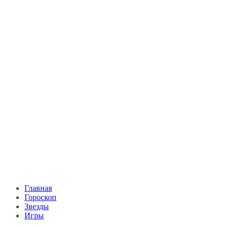
Главная
Гороскоп
Звезды
Игры