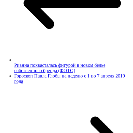
Рианна похвасталась фигурой в новом белье
собственного бренда (ФОТО)
Гороскоп Павла Глобы на неделю с 1 по 7 апреля 2019
года