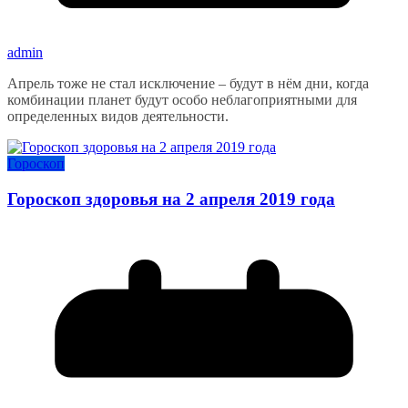
admin
Апрель тоже не стал исключение – будут в нём дни, когда
комбинации планет будут особо неблагоприятными для
определенных видов деятельности.
Гороскоп
Гороскоп здоровья на 2 апреля 2019 года