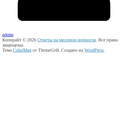
admin
Копирайт © 2026
Ответы на миллион вопросов
. Все права
защищены.
Тема
ColorMag
от ThemeGrill. Создано на
WordPress
.