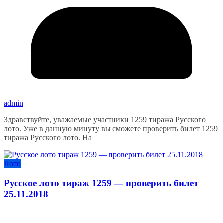
admin
Здравствуйте, уважаемые участники 1259 тиража Русского
лото. Уже в данную минуту вы сможете проверить билет 1259
тиража Русского лото. На
Лото
Русское лото тираж 1259 — проверить билет
25.11.2018