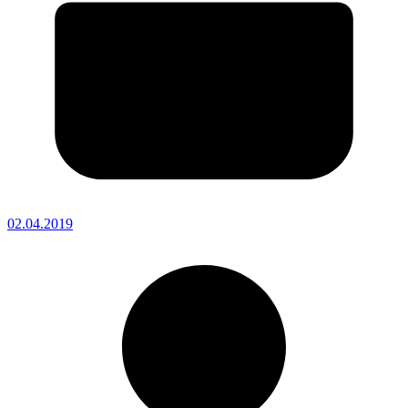
02.04.2019