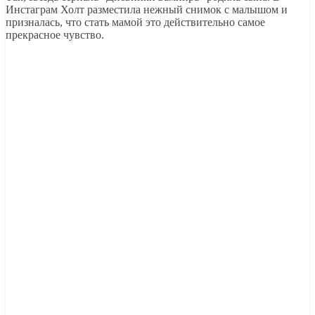
Инстаграм Холт разместила нежный снимок с малышом и
призналась, что стать мамой это действительно самое
прекрасное чувство.