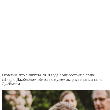
Отметим, что с августа 2018 года Холт состоит в браке
сЭндрю Джоблоном. Вместе с мужем актриса назвала сына
Джеймсом.