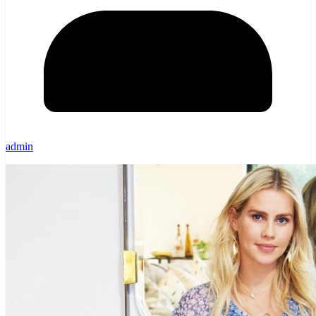
admin