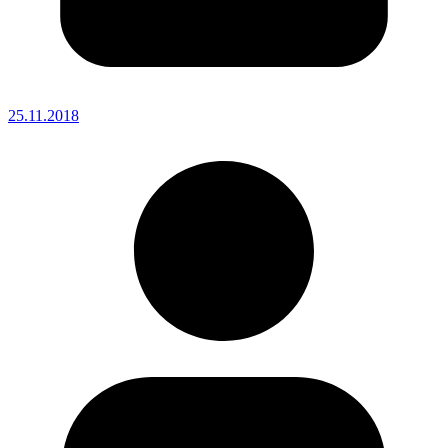
25.11.2018