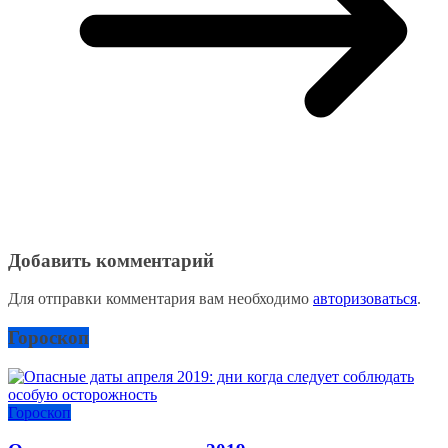
Добавить комментарий
Для отправки комментария вам необходимо
авторизоваться
.
Гороскоп
Гороскоп