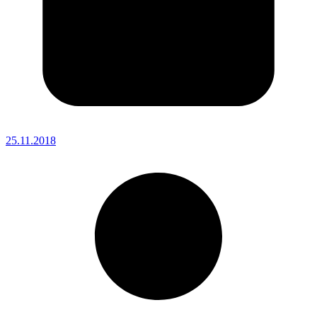
25.11.2018