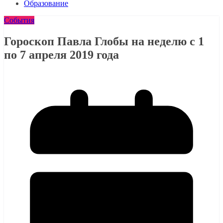
Образование
События
Гороскоп Павла Глобы на неделю с 1
по 7 апреля 2019 года