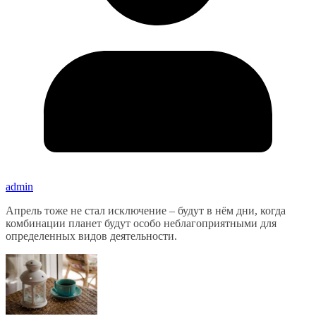
admin
Апрель тоже не стал исключение – будут в нём дни, когда
комбинации планет будут особо неблагоприятными для
определенных видов деятельности.