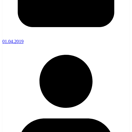
01.04.2019