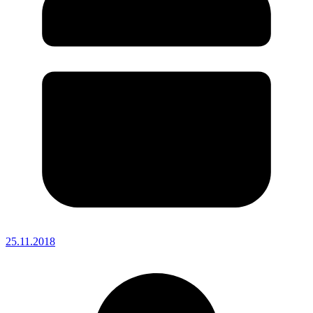
25.11.2018