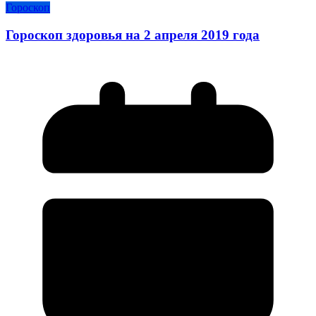
Гороскоп
Гороскоп здоровья на 2 апреля 2019 года