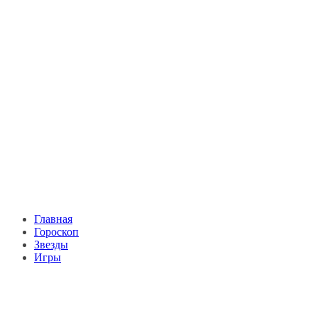
Главная
Гороскоп
Звезды
Игры