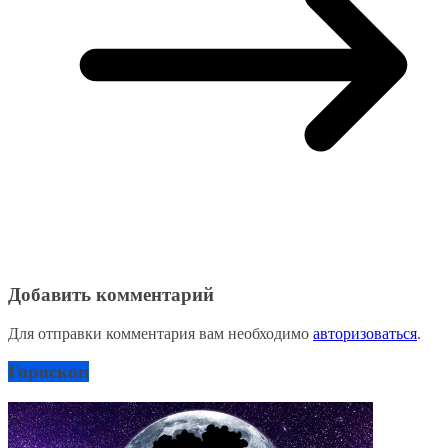
Добавить комментарий
Для отправки комментария вам необходимо
авторизоваться
.
Гороскоп