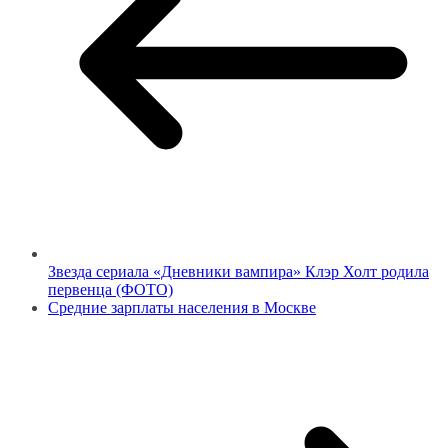
Звезда сериала «Дневники вампира» Клэр Холт родила
первенца (ФОТО)
Средние зарплаты населения в Москве