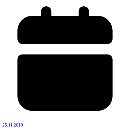
25.11.2018