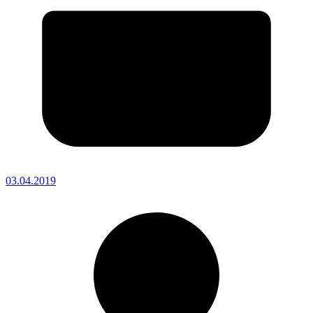
03.04.2019