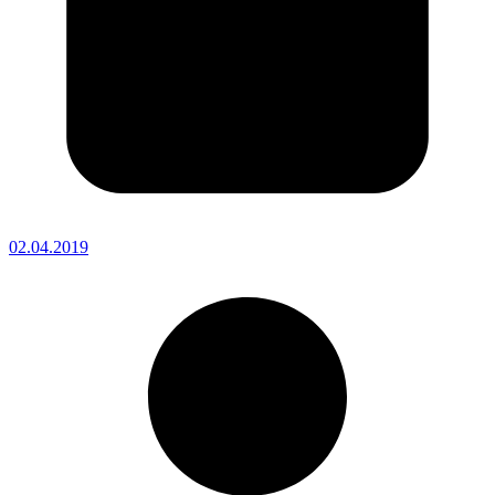
02.04.2019