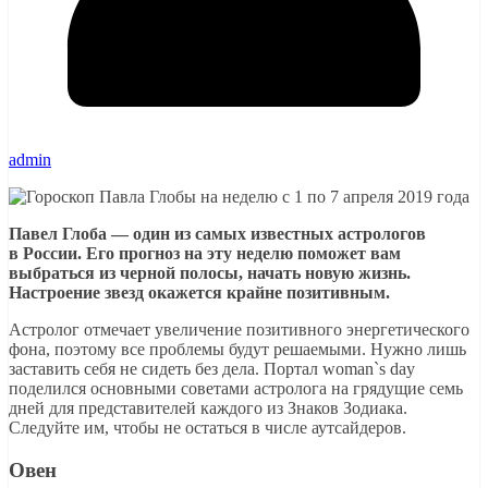
admin
Павел Глоба — один из самых известных астрологов
в России. Его прогноз на эту неделю поможет вам
выбраться из черной полосы, начать новую жизнь.
Настроение звезд окажется крайне позитивным.
Астролог отмечает увеличение позитивного энергетического
фона, поэтому все проблемы будут решаемыми. Нужно лишь
заставить себя не сидеть без дела. Портал woman`s day
поделился основными советами астролога на грядущие семь
дней для представителей каждого из Знаков Зодиака.
Следуйте им, чтобы не остаться в числе аутсайдеров.
Овен