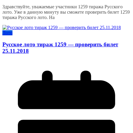
Здравствуйте, уважаемые участники 1259 тиража Русского
лото. Уже в данную минуту вы сможете проверить билет 1259
тиража Русского лото. На
Лото
Русское лото тираж 1259 — проверить билет
25.11.2018