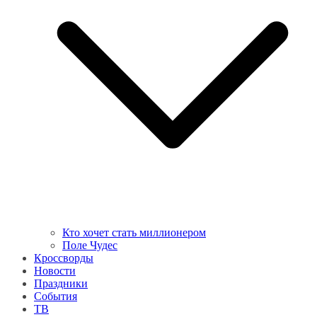
Кто хочет стать миллионером
Поле Чудес
Кроссворды
Новости
Праздники
События
ТВ