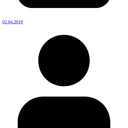
02.04.2019