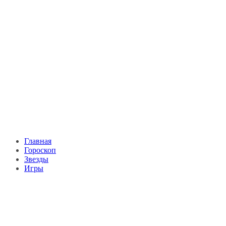
Главная
Гороскоп
Звезды
Игры