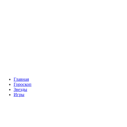
Главная
Гороскоп
Звезды
Игры