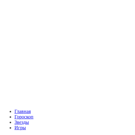
Главная
Гороскоп
Звезды
Игры