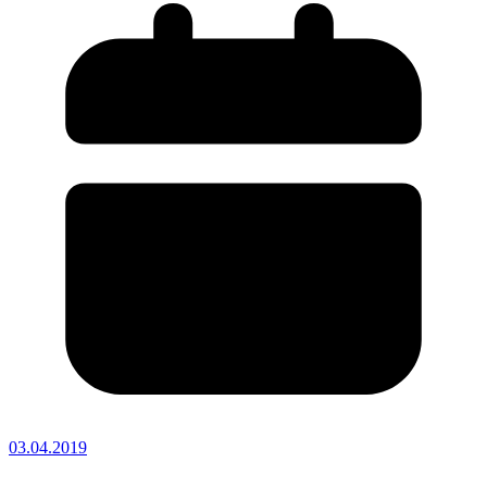
03.04.2019