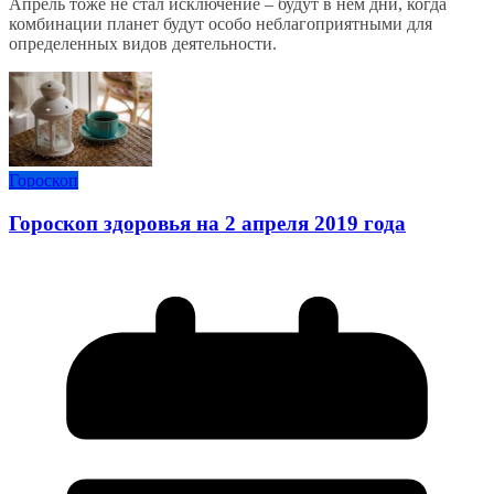
Апрель тоже не стал исключение – будут в нём дни, когда
комбинации планет будут особо неблагоприятными для
определенных видов деятельности.
Гороскоп
Гороскоп здоровья на 2 апреля 2019 года