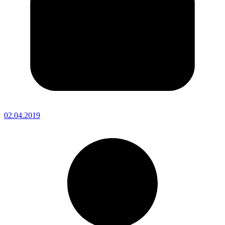
02.04.2019