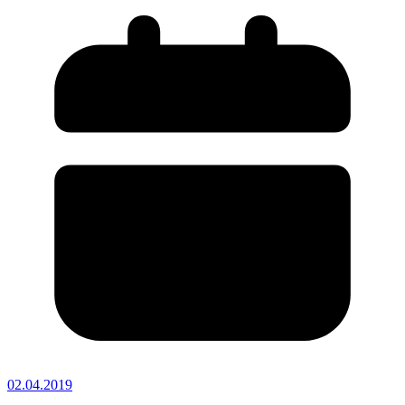
02.04.2019