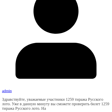
admin
Здравствуйте, уважаемые участники 1259 тиража Русского
лото. Уже в данную минуту вы сможете проверить билет 1259
тиража Русского лото. На