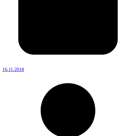
16.11.2018