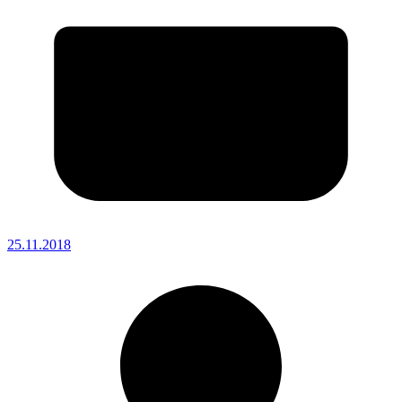
25.11.2018