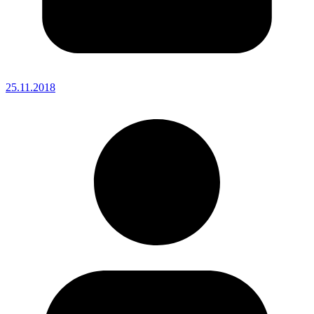
25.11.2018