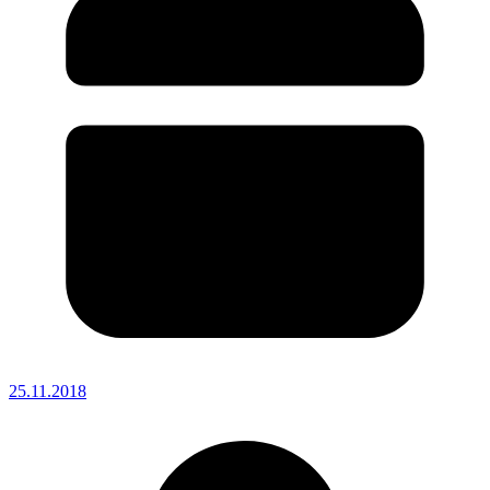
25.11.2018