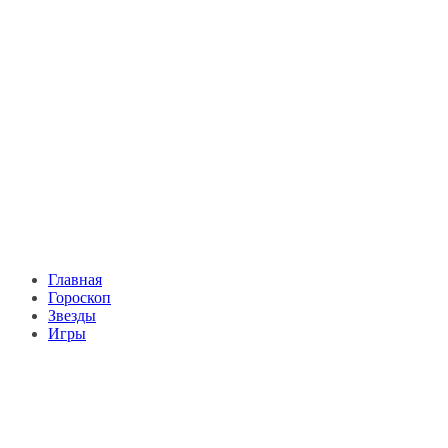
Главная
Гороскоп
Звезды
Игры