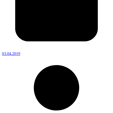
03.04.2019