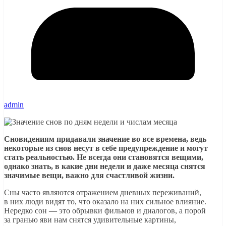
admin
Сновидениям придавали значение во все времена, ведь
некоторые из снов несут в себе предупреждение и могут
стать реальностью. Не всегда они становятся вещими,
однако знать, в какие дни недели и даже месяца снятся
значимые вещи, важно для счастливой жизни.
Сны часто являются отражением дневных переживаний,
в них люди видят то, что оказало на них сильное влияние.
Нередко сон — это обрывки фильмов и диалогов, а порой
за гранью яви нам снятся удивительные картины,