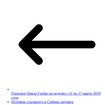
Гороскоп Павла Глобы на неделю с 11 по 17 марта 2019
года
Потомок ссыльного в Сибирь литовца