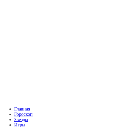
Главная
Гороскоп
Звезды
Игры