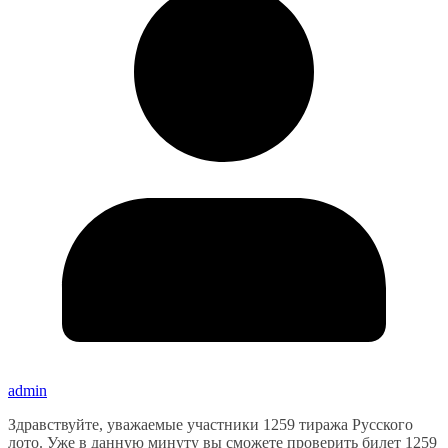
admin
Здравствуйте, уважаемые участники 1259 тиража Русского
лото. Уже в данную минуту вы сможете проверить билет 1259