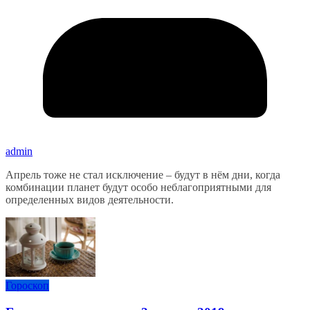
admin
Апрель тоже не стал исключение – будут в нём дни, когда
комбинации планет будут особо неблагоприятными для
определенных видов деятельности.
Гороскоп