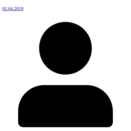
02.04.2019