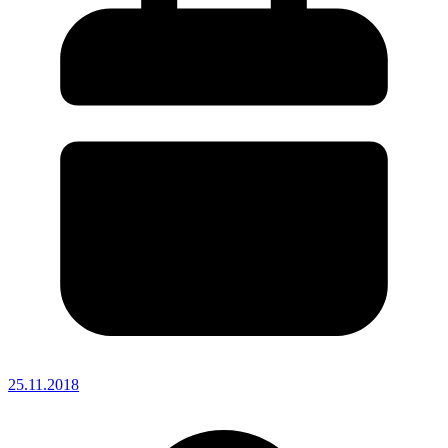
25.11.2018