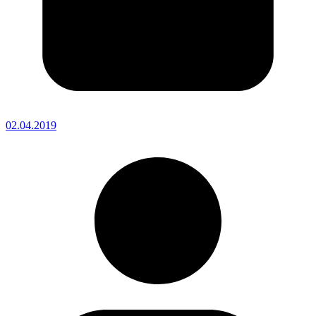
02.04.2019