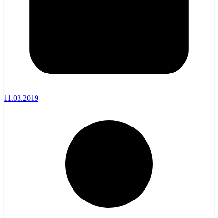
11.03.2019