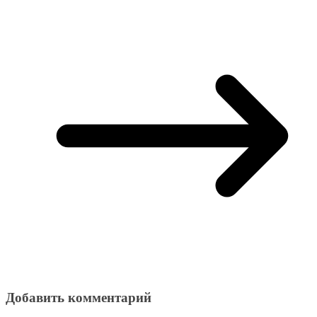
Добавить комментарий