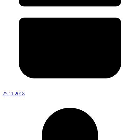
25.11.2018