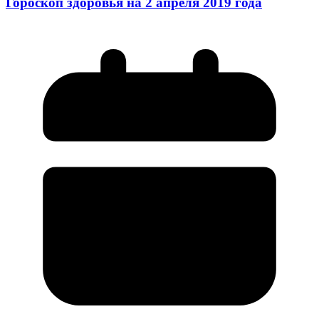
Гороскоп здоровья на 2 апреля 2019 года