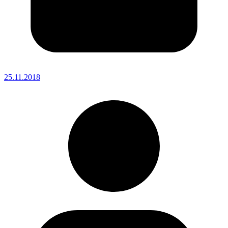
25.11.2018