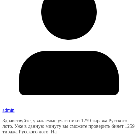
admin
Здравствуйте, уважаемые участники 1259 тиража Русского
лото. Уже в данную минуту вы сможете проверить билет 1259
тиража Русского лото. На