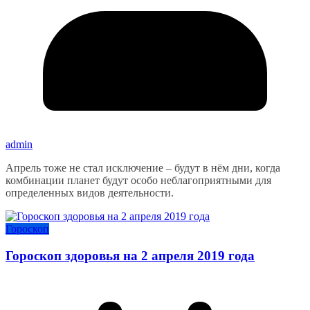
admin
Апрель тоже не стал исключение – будут в нём дни, когда
комбинации планет будут особо неблагоприятными для
определенных видов деятельности.
Гороскоп
Гороскоп здоровья на 2 апреля 2019 года