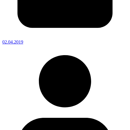
02.04.2019