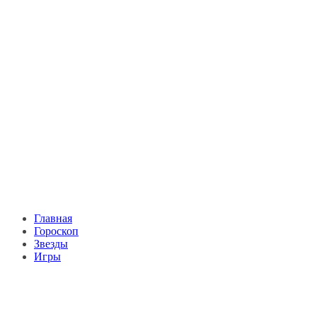
Главная
Гороскоп
Звезды
Игры