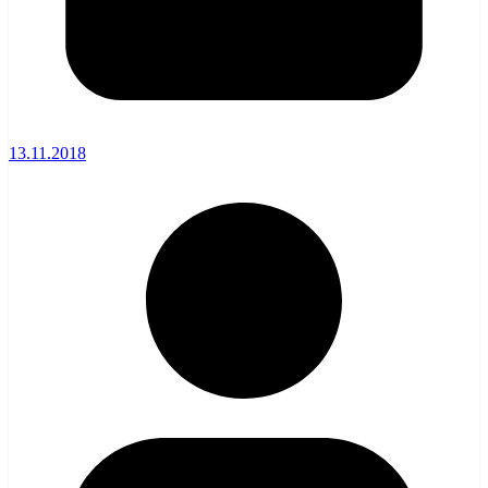
13.11.2018