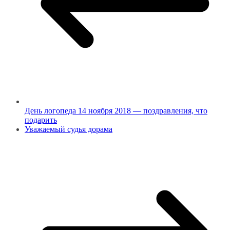
День логопеда 14 ноября 2018 — поздравления, что
подарить
Уважаемый судья дорама