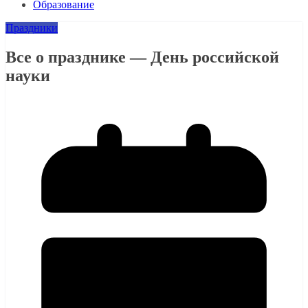
Образование
Праздники
Все о празднике — День российской
науки