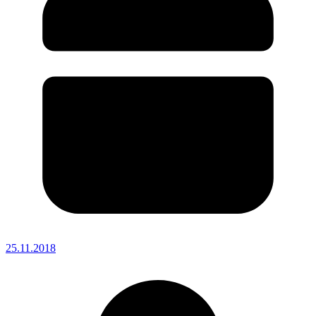
25.11.2018