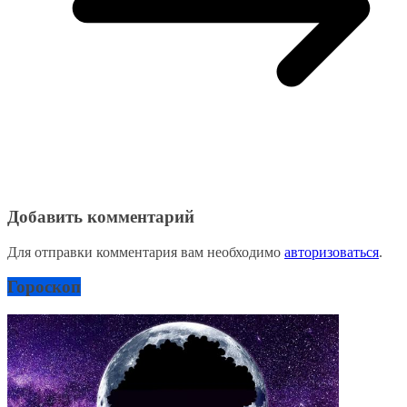
Добавить комментарий
Для отправки комментария вам необходимо
авторизоваться
.
Гороскоп