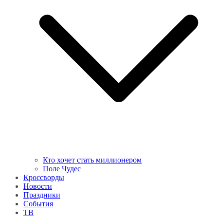
Кто хочет стать миллионером
Поле Чудес
Кроссворды
Новости
Праздники
События
ТВ