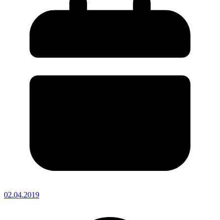
02.04.2019