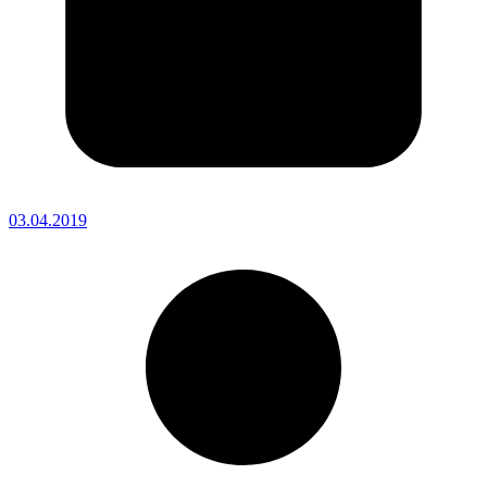
03.04.2019