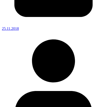
25.11.2018