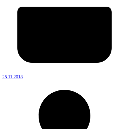
25.11.2018