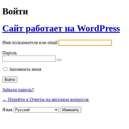
Войти
Сайт работает на WordPress
Имя пользователя или email
Пароль
Запомнить меня
Забыли пароль?
← Перейти к Ответы на миллион вопросов
Язык