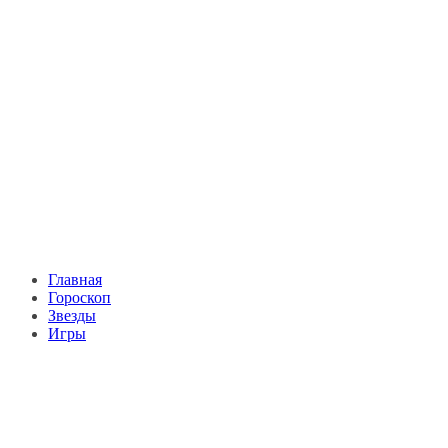
Главная
Гороскоп
Звезды
Игры