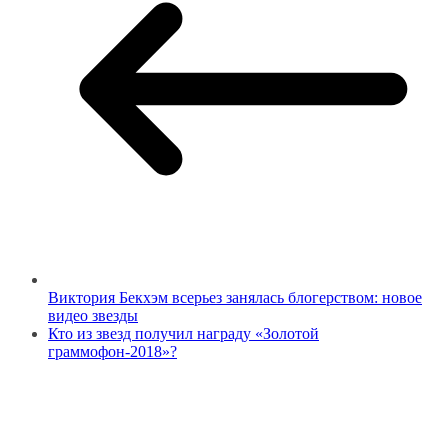
Виктория Бекхэм всерьез занялась блогерством: новое
видео звезды
Кто из звезд получил награду «Золотой
граммофон-2018»?