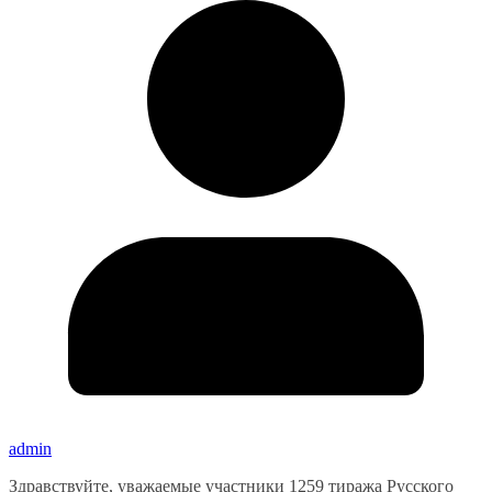
admin
Здравствуйте, уважаемые участники 1259 тиража Русского