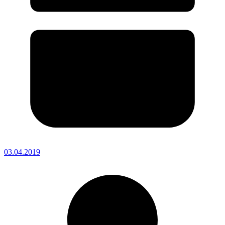
03.04.2019