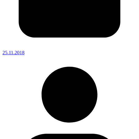
25.11.2018