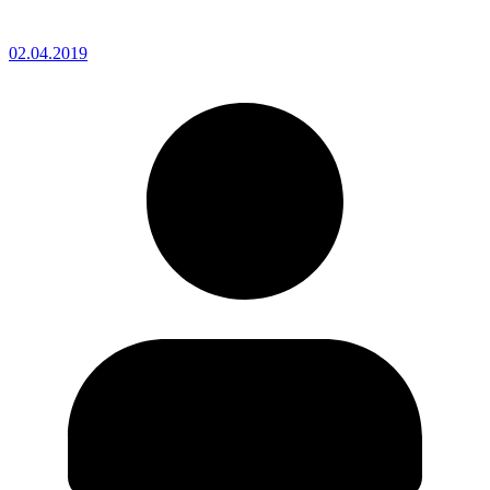
02.04.2019