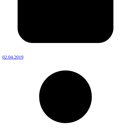
02.04.2019