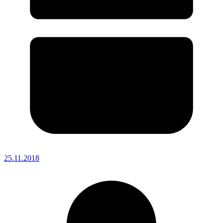
25.11.2018