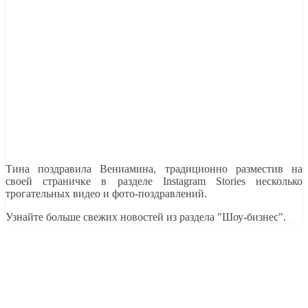
Тина поздравила Вениамина, традиционно разместив на
своей страничке в разделе Instagram Stories несколько
трогательных видео и фото-поздравлений.
Узнайте больше свежих новостей из раздела "Шоу-бизнес".