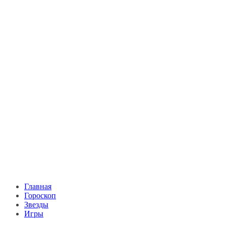
Главная
Гороскоп
Звезды
Игры