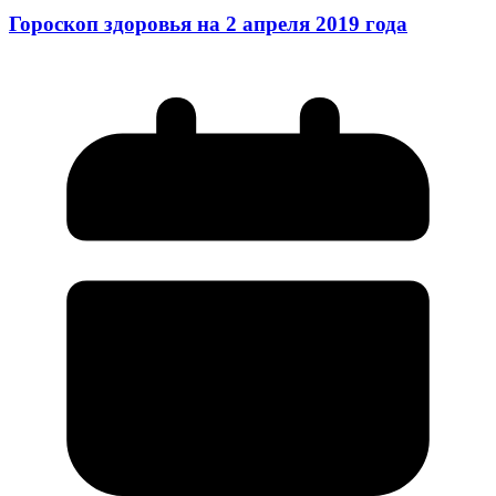
Гороскоп здоровья на 2 апреля 2019 года