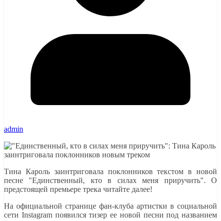
admin
Тина Кароль заинтриговала поклонников текстом в новой
песне "Единственный, кто в силах меня приручить". О
предстоящей премьере трека читайте далее!
На официальной странице фан-клуба артистки в социальной
сети Instagram появился тизер ее новой песни под названием