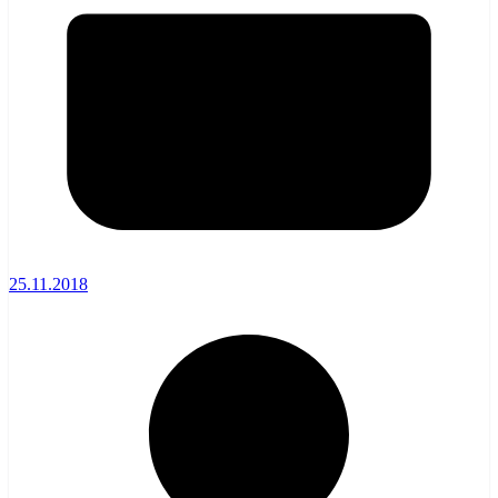
25.11.2018