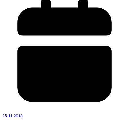
25.11.2018