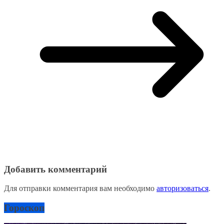
Добавить комментарий
Для отправки комментария вам необходимо
авторизоваться
.
Гороскоп