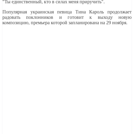
"Ты единственный, кто в силах меня приручить".
Популярная украинская певица Тина Кароль продолжает
радовать поклонников и готовит к выходу новую
композицию, премьера которой запланирована на 29 ноября.