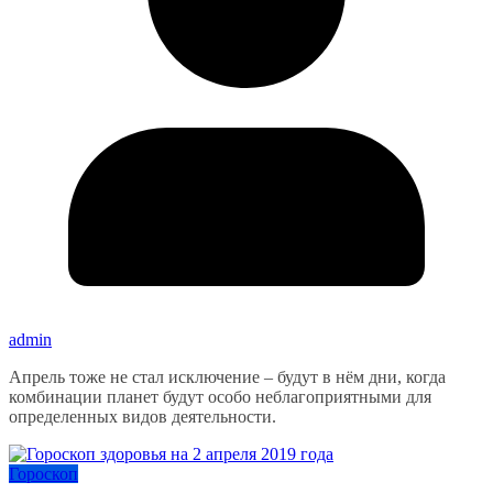
admin
Апрель тоже не стал исключение – будут в нём дни, когда
комбинации планет будут особо неблагоприятными для
определенных видов деятельности.
Гороскоп