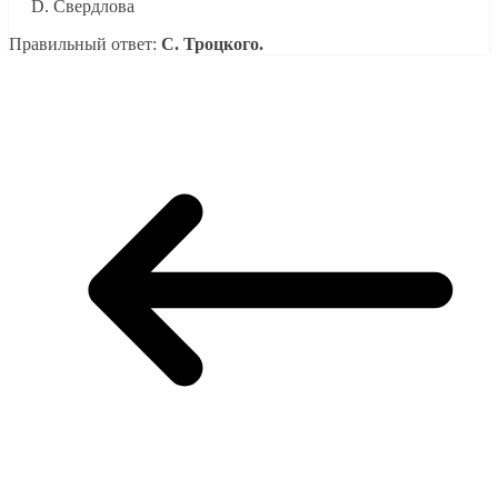
Свердлова
Правильный ответ:
C. Троцкого.