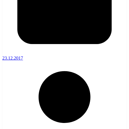
23.12.2017