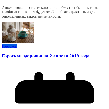
Апрель тоже не стал исключение – будут в нём дни, когда
комбинации планет будут особо неблагоприятными для
определенных видов деятельности.
Гороскоп
Гороскоп здоровья на 2 апреля 2019 года