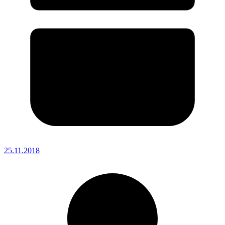
25.11.2018