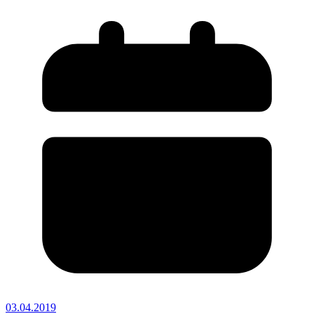
03.04.2019