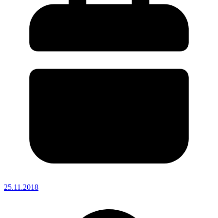
25.11.2018