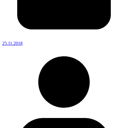
25.11.2018