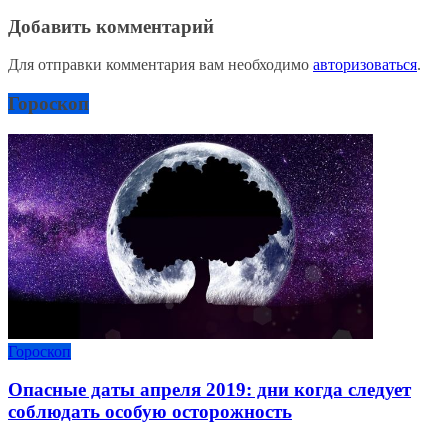
Добавить комментарий
Для отправки комментария вам необходимо
авторизоваться
.
Гороскоп
Гороскоп
Опасные даты апреля 2019: дни когда следует
соблюдать особую осторожность