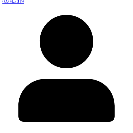
02.04.2019