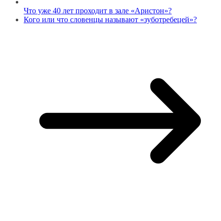
Что уже 40 лет проходит в зале «Аристон»?
Кого или что словенцы называют «зуботребецей»?