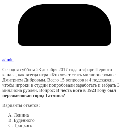
admin
Сегодня суббота 23 декабря 2017 года и эфире Первого
канала, как всегда игра «Кто хочет стать миллионером» с
Дмитрием Дибровым. Всего 15 вопросов и 4 подсказки,
чтобы игроки в студии попробовали заработать и забрать 3
миллиона рублей. Вопрос:
В честь кого в 1923 году был
переименован город Гатчина?
Варианты ответов:
Ленина
Будённого
Троцкого