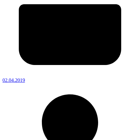
02.04.2019