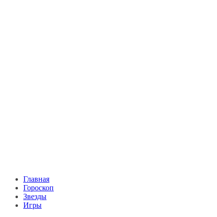
Главная
Гороскоп
Звезды
Игры