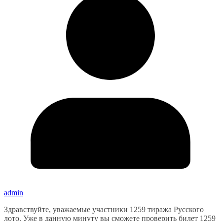
admin
Здравствуйте, уважаемые участники 1259 тиража Русского
лото. Уже в данную минуту вы сможете проверить билет 1259