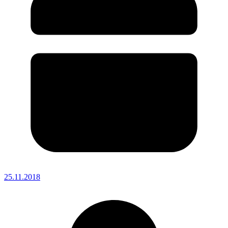
25.11.2018