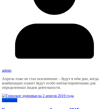
admin
Апрель тоже не стал исключение – будут в нём дни, когда
комбинации планет будут особо неблагоприятными для
определенных видов деятельности.
Гороскоп