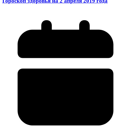
Гороскоп здоровья на 2 апреля 2019 года