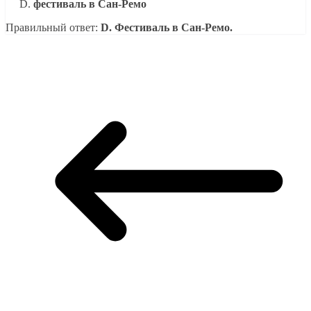
фестиваль в Сан-Ремо
Правильный ответ:
D. Фестиваль в Сан-Ремо.