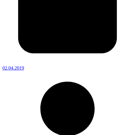
02.04.2019