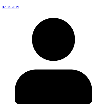
02.04.2019