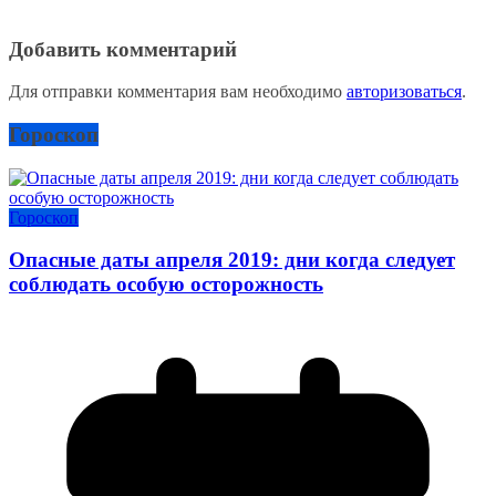
Добавить комментарий
Для отправки комментария вам необходимо
авторизоваться
.
Гороскоп
Гороскоп
Опасные даты апреля 2019: дни когда следует
соблюдать особую осторожность