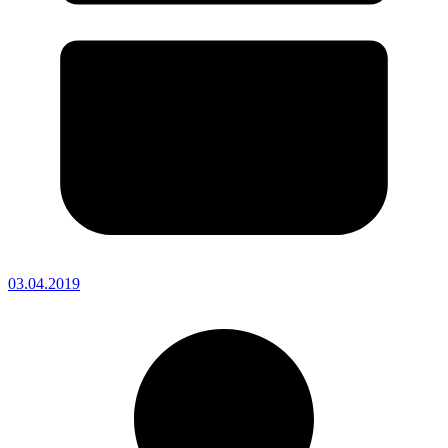
03.04.2019