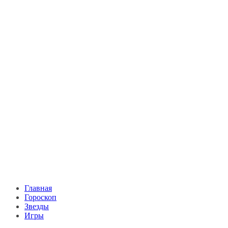
Главная
Гороскоп
Звезды
Игры