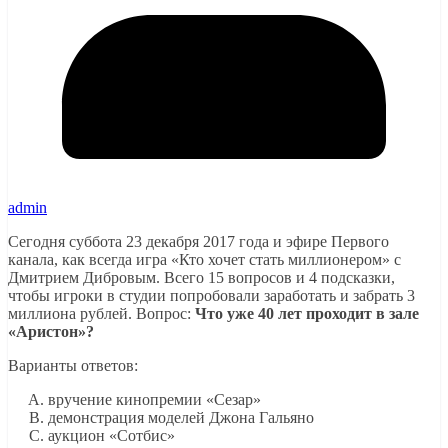
admin
Сегодня суббота 23 декабря 2017 года и эфире Первого
канала, как всегда игра «Кто хочет стать миллионером» с
Дмитрием Дибровым. Всего 15 вопросов и 4 подсказки,
чтобы игроки в студии попробовали заработать и забрать 3
миллиона рублей. Вопрос:
Что уже 40 лет проходит в зале
«Аристон»?
Варианты ответов:
вручение кинопремии «Сезар»
демонстрация моделей Джона Гальяно
аукцион «Сотбис»