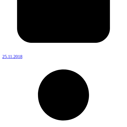
25.11.2018