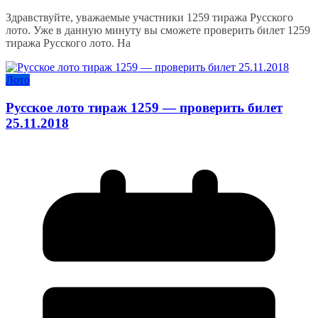
Здравствуйте, уважаемые участники 1259 тиража Русского
лото. Уже в данную минуту вы сможете проверить билет 1259
тиража Русского лото. На
Лото
Русское лото тираж 1259 — проверить билет
25.11.2018