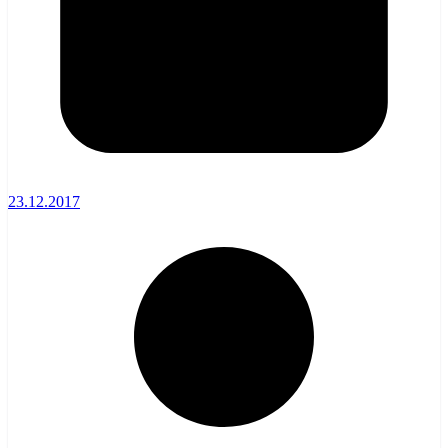
23.12.2017