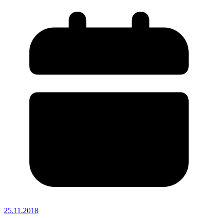
25.11.2018