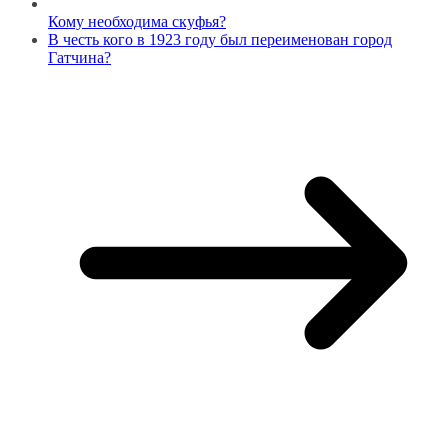
Кому необходима скуфья?
В честь кого в 1923 году был переименован город
Гатчина?