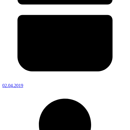
02.04.2019