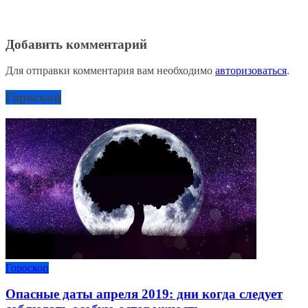
Добавить комментарий
Для отправки комментария вам необходимо
авторизоваться
.
Гороскоп
Гороскоп
Опасные даты апреля 2019: дни когда следует