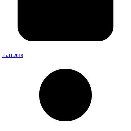
25.11.2018