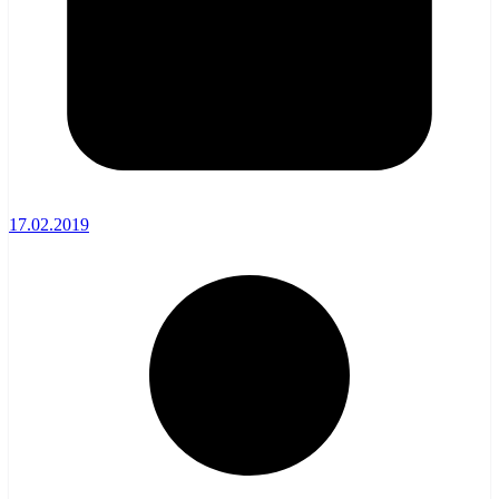
17.02.2019