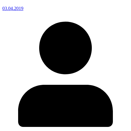
03.04.2019