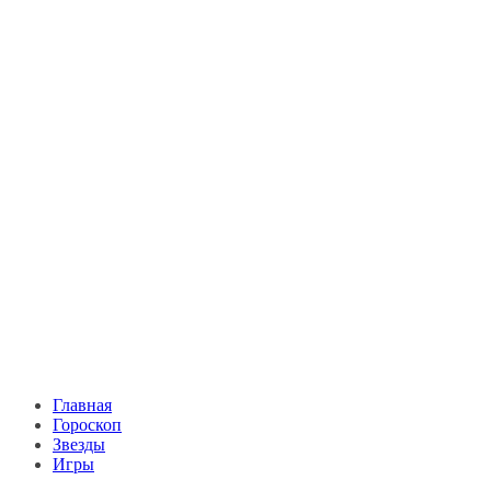
Главная
Гороскоп
Звезды
Игры