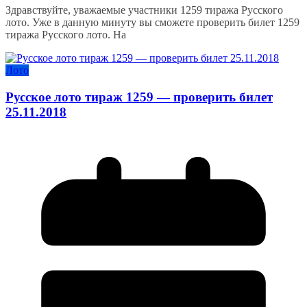
Здравствуйте, уважаемые участники 1259 тиража Русского
лото. Уже в данную минуту вы сможете проверить билет 1259
тиража Русского лото. На
Лото
Русское лото тираж 1259 — проверить билет
25.11.2018