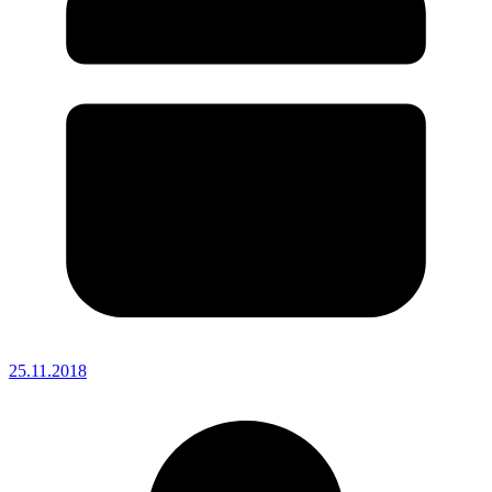
25.11.2018