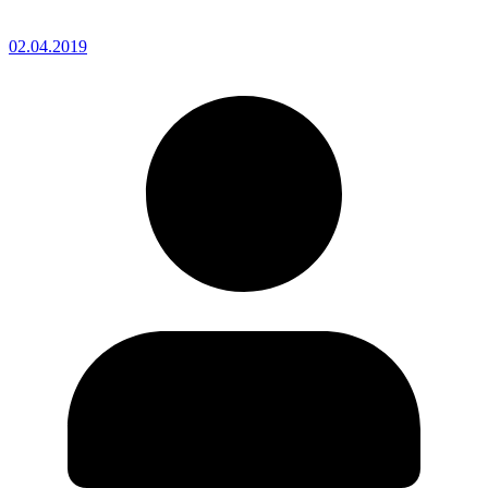
02.04.2019