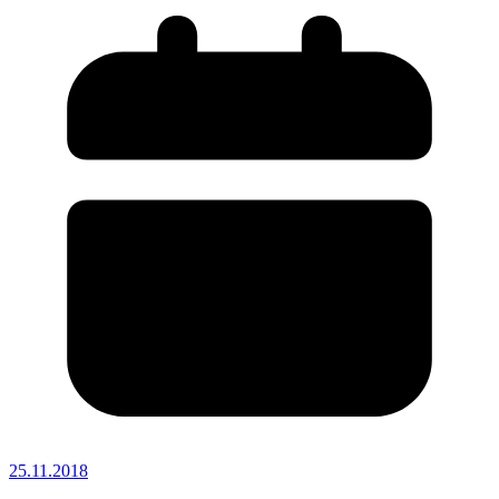
25.11.2018