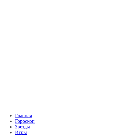
Главная
Гороскоп
Звезды
Игры