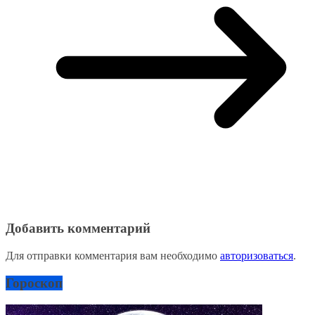
Добавить комментарий
Для отправки комментария вам необходимо
авторизоваться
.
Гороскоп