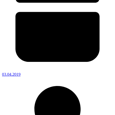
03.04.2019