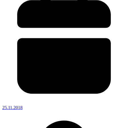
25.11.2018