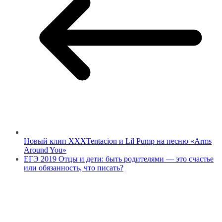
Новый клип XXXTentacion и Lil Pump на песню «Arms
Around You»
ЕГЭ 2019 Отцы и дети: быть родителями — это счастье
или обязанность, что писать?