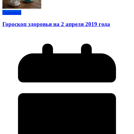
Гороскоп
Гороскоп здоровья на 2 апреля 2019 года