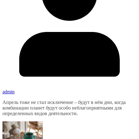
admin
Апрель тоже не стал исключение – будут в нём дни, когда
комбинации планет будут особо неблагоприятными для
определенных видов деятельности.