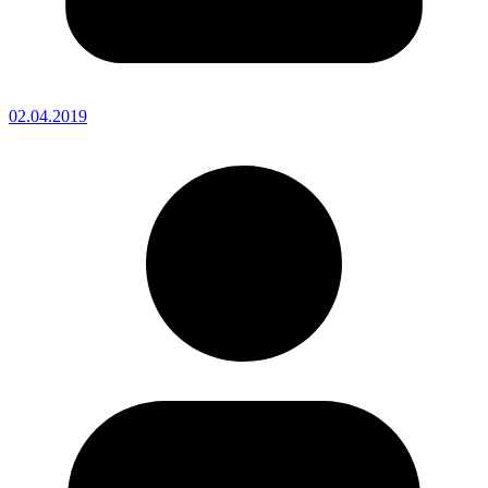
02.04.2019