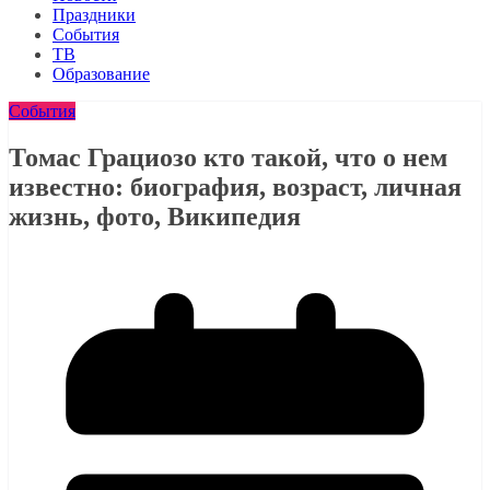
Праздники
События
ТВ
Образование
События
Томас Грациозо кто такой, что о нем
известно: биография, возраст, личная
жизнь, фото, Википедия