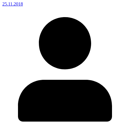
25.11.2018