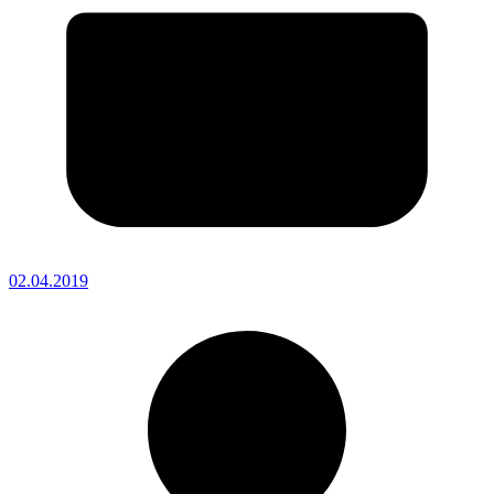
02.04.2019