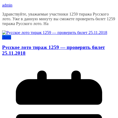
admin
Здравствуйте, уважаемые участники 1259 тиража Русского
лото. Уже в данную минуту вы сможете проверить билет 1259
тиража Русского лото. На
Лото
Русское лото тираж 1259 — проверить билет
25.11.2018