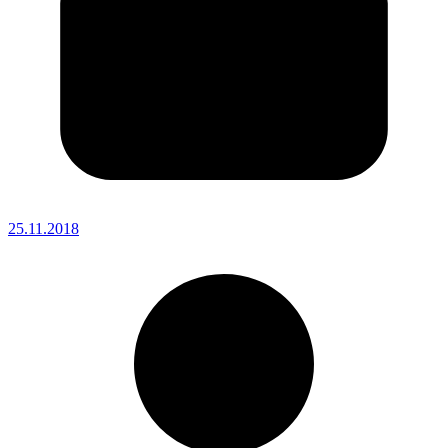
25.11.2018