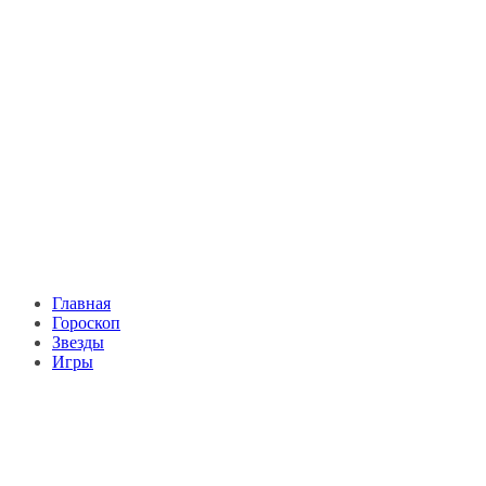
Главная
Гороскоп
Звезды
Игры