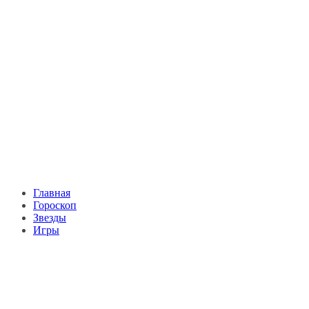
Главная
Гороскоп
Звезды
Игры