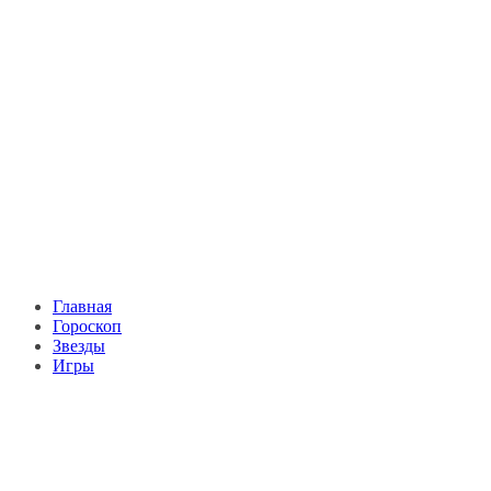
Главная
Гороскоп
Звезды
Игры