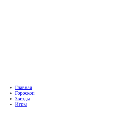
Главная
Гороскоп
Звезды
Игры