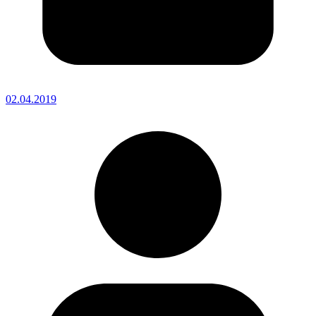
02.04.2019