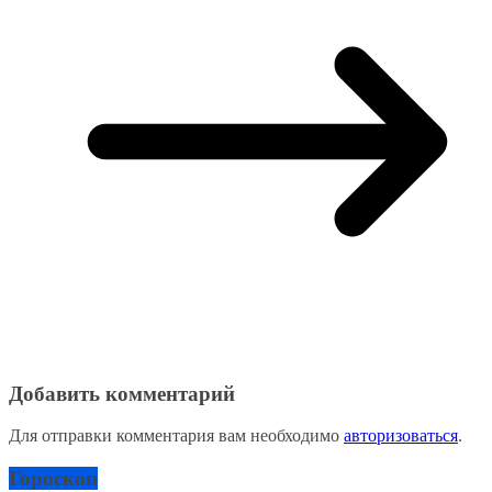
Добавить комментарий
Для отправки комментария вам необходимо
авторизоваться
.
Гороскоп