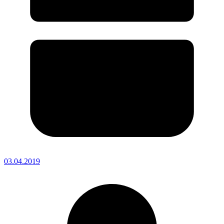
03.04.2019