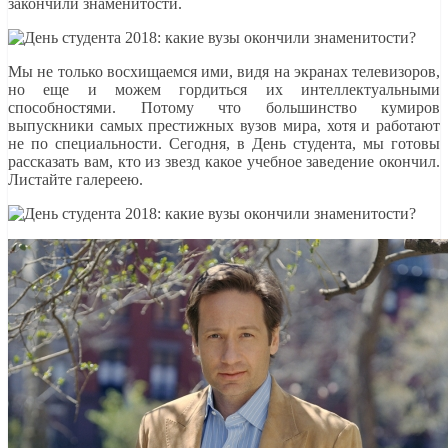
закончили знаменитости.
Мы не только восхищаемся ими, видя на экранах телевизоров,
но еще и можем гордиться их интеллектуальными
способностями. Потому что большинство кумиров
выпускники самых престижных вузов мира, хотя и работают
не по специальности. Сегодня, в День студента, мы готовы
рассказать вам, кто из звезд какое учебное заведение окончил.
Листайте галереею.