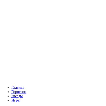
Главная
Гороскоп
Звезды
Игры