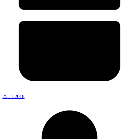
25.11.2018