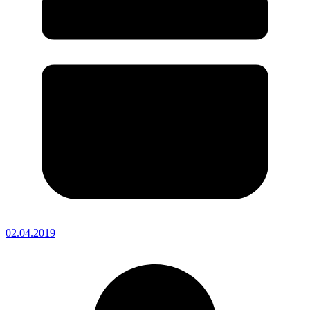
02.04.2019