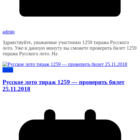
admin
Здравствуйте, уважаемые участники 1259 тиража Русского
лото. Уже в данную минуту вы сможете проверить билет 1259
тиража Русского лото. На
Лото
Русское лото тираж 1259 — проверить билет
25.11.2018