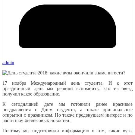
admin
17 ноября Международный день студента. И к этот
праздничный день мы решили вспомнить, кто из звезд
получил какое образование.
К сегодняшней дате мы готовили ранее красивые
поздравления с Днем студента, а также оригинальные
открытки с праздником. Но также предвкушаем интерес и по
части шоу-бизнесовых новостей.
Поэтому мы подготовили информацию о том, какие вузы