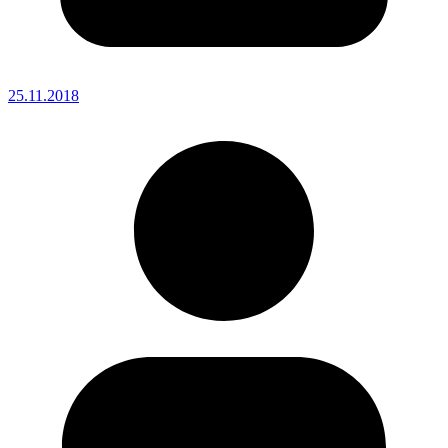
25.11.2018