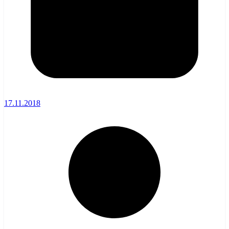
17.11.2018