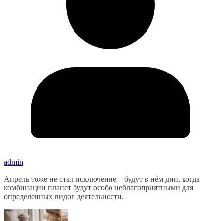
admin
Апрель тоже не стал исключение – будут в нём дни, когда
комбинации планет будут особо неблагоприятными для
определенных видов деятельности.