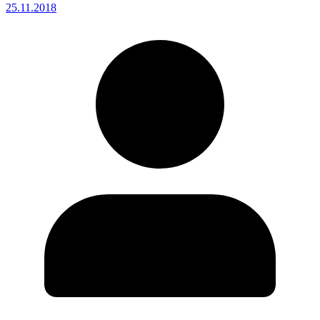
25.11.2018