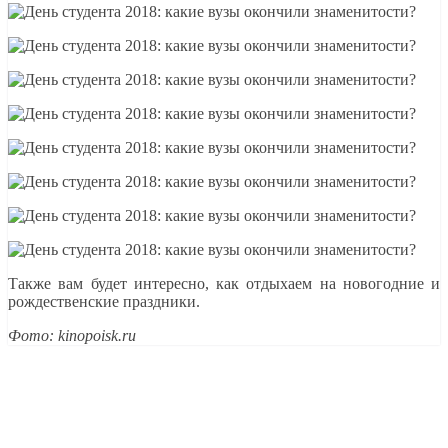
Также вам будет интересно, как отдыхаем на новогодние и
рождественские праздники.
Фото: kinopoisk.ru