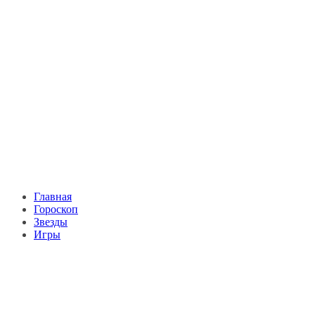
Главная
Гороскоп
Звезды
Игры