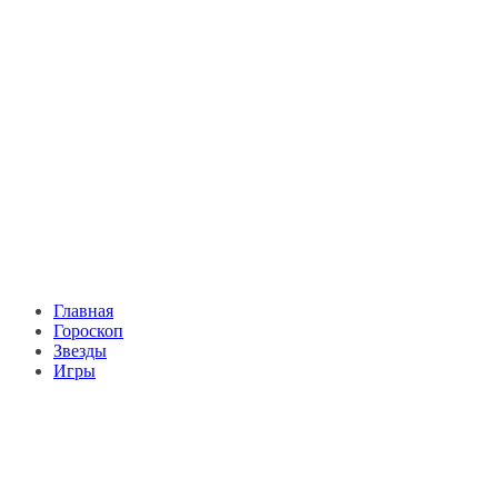
Главная
Гороскоп
Звезды
Игры