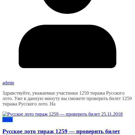
admin
Здравствуйте, уважаемые участники 1259 тиража Русского
лото. Уже в данную минуту вы сможете проверить билет 1259
тиража Русского лото. На
Лото
Русское лото тираж 1259 — проверить билет