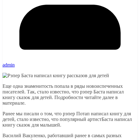
admin
Еще одна знаменитость попала в ряды новоиспеченных
писателей. Так, стало известно, что рэпер Баста написал
книгу сказок для детей. Подробности читайте далее в
материале.
Ранее мы писали о том, что рэпер Потап написал книгу для
детей, стало известно, что популярный артистБаста написал
книгу сказок для малышей.
Василий Вакуленко, работавший ранее в самых разных