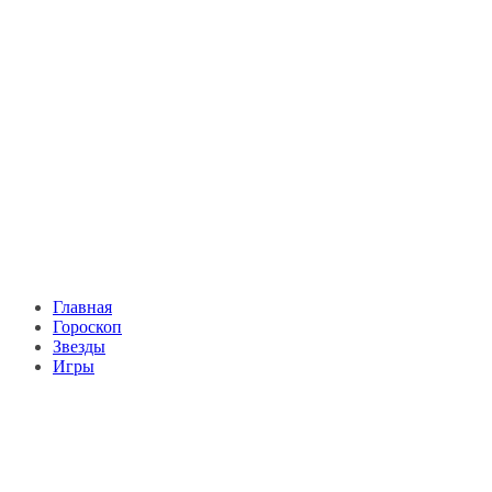
Главная
Гороскоп
Звезды
Игры