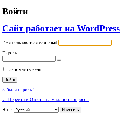
Войти
Сайт работает на WordPress
Имя пользователя или email
Пароль
Запомнить меня
Забыли пароль?
← Перейти к Ответы на миллион вопросов
Язык