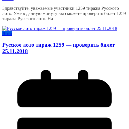
Здравствуйте, уважаемые участники 1259 тиража Русского
лото. Уже в данную минуту вы сможете проверить билет 1259
тиража Русского лото. На
Лото
Русское лото тираж 1259 — проверить билет
25.11.2018