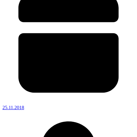
25.11.2018