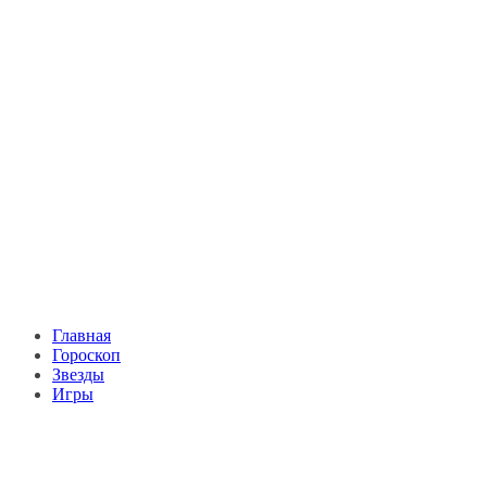
Главная
Гороскоп
Звезды
Игры