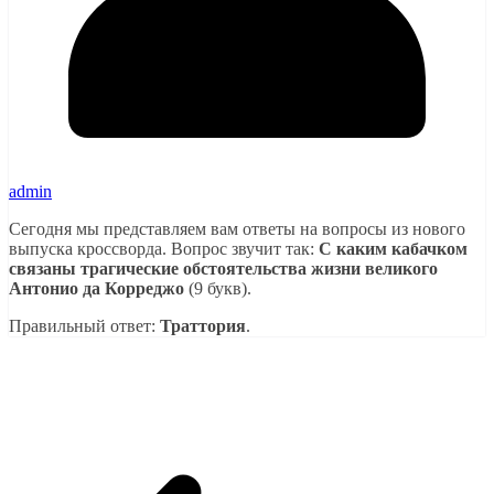
admin
Сегодня мы представляем вам ответы на вопросы из нового
выпуска кроссворда. Вопрос звучит так:
С каким кабачком
связаны трагические обстоятельства жизни великого
Антонио да Корреджо
(9 букв).
Правильный ответ:
Траттория
.