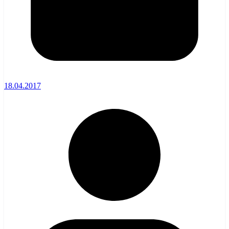
18.04.2017