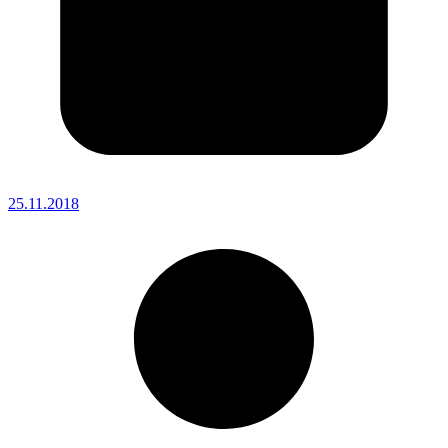
25.11.2018