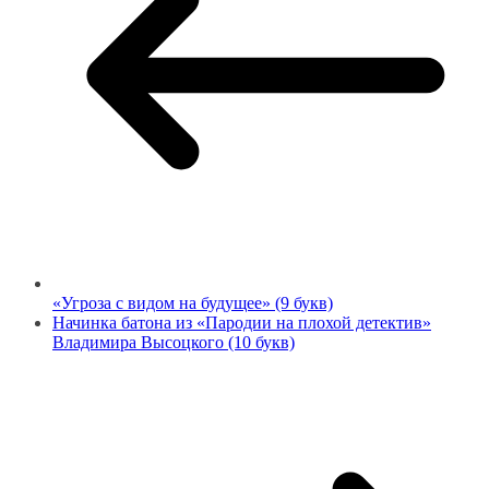
«Угроза с видом на будущее» (9 букв)
Начинка батона из «Пародии на плохой детектив»
Владимира Высоцкого (10 букв)