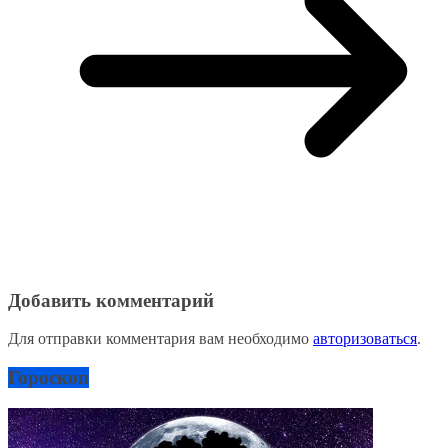
Добавить комментарий
Для отправки комментария вам необходимо
авторизоваться
.
Гороскоп