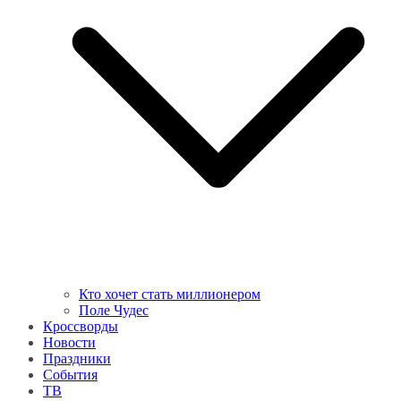
Кто хочет стать миллионером
Поле Чудес
Кроссворды
Новости
Праздники
События
ТВ