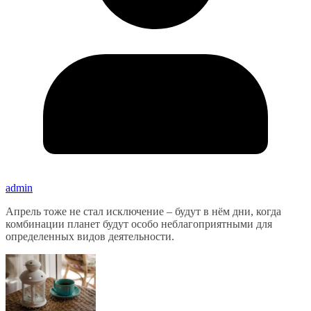
admin
Апрель тоже не стал исключение – будут в нём дни, когда
комбинации планет будут особо неблагоприятными для
определенных видов деятельности.