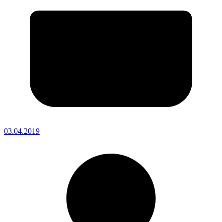
03.04.2019