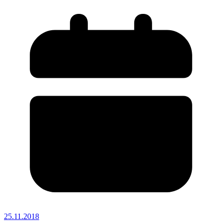
25.11.2018