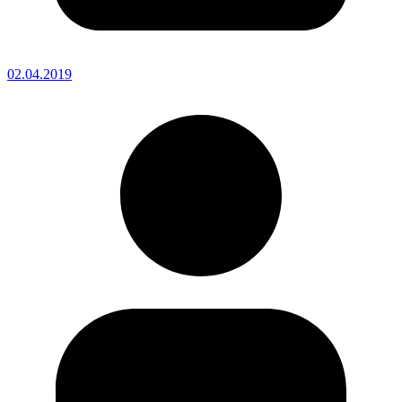
02.04.2019