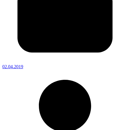
02.04.2019