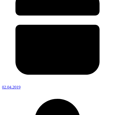
02.04.2019