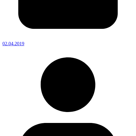
02.04.2019