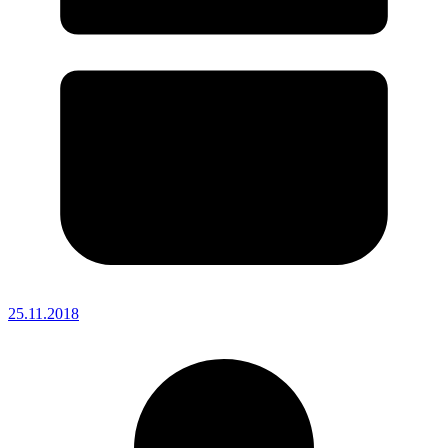
25.11.2018