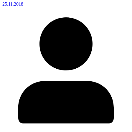
25.11.2018