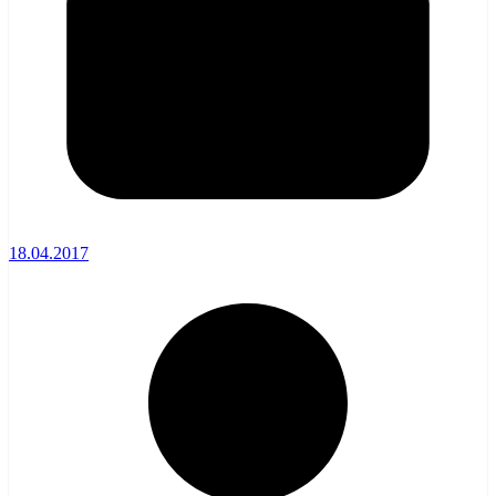
18.04.2017