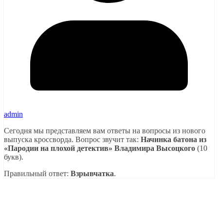
admin
Сегодня мы представляем вам ответы на вопросы из нового
выпуска кроссворда. Вопрос звучит так:
Начинка батона из
«Пародии на плохой детектив» Владимира Высоцкого
(10
букв).
Правильный ответ:
Взрывчатка
.