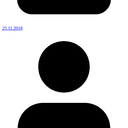
25.11.2018