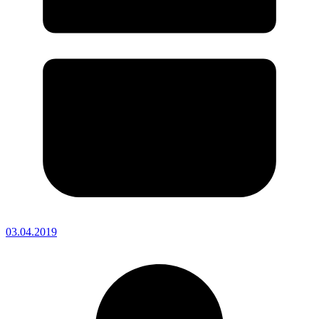
03.04.2019