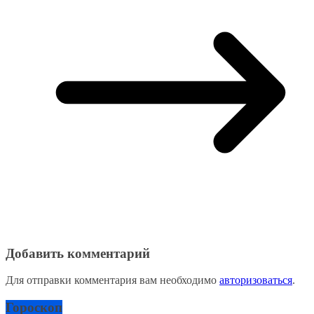
Добавить комментарий
Для отправки комментария вам необходимо
авторизоваться
.
Гороскоп