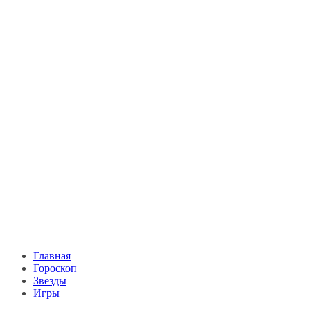
Главная
Гороскоп
Звезды
Игры