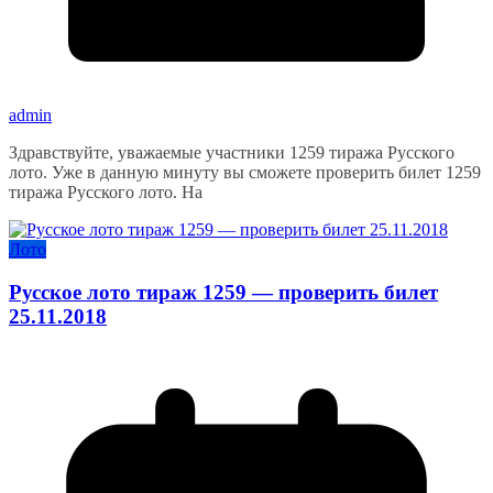
admin
Здравствуйте, уважаемые участники 1259 тиража Русского
лото. Уже в данную минуту вы сможете проверить билет 1259
тиража Русского лото. На
Лото
Русское лото тираж 1259 — проверить билет
25.11.2018