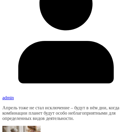
admin
Апрель тоже не стал исключение – будут в нём дни, когда
комбинации планет будут особо неблагоприятными для
определенных видов деятельности.