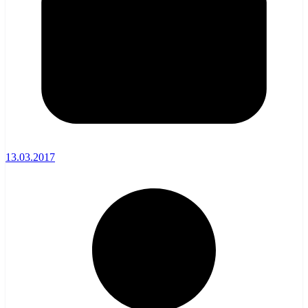
13.03.2017