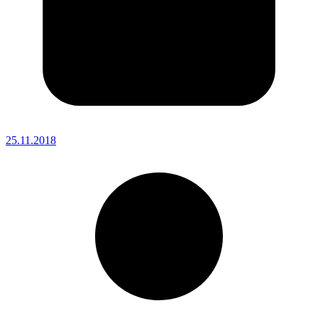
25.11.2018