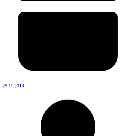
25.11.2018