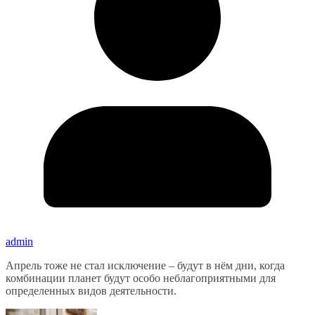
admin
Апрель тоже не стал исключение – будут в нём дни, когда
комбинации планет будут особо неблагоприятными для
определенных видов деятельности.