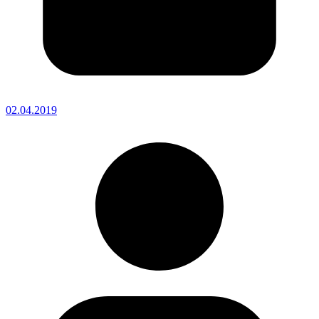
02.04.2019