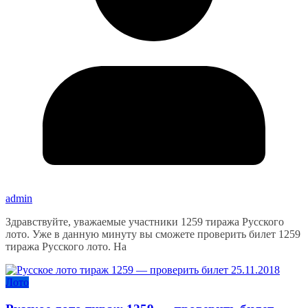
admin
Здравствуйте, уважаемые участники 1259 тиража Русского
лото. Уже в данную минуту вы сможете проверить билет 1259
тиража Русского лото. На
Лото