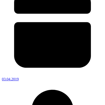
03.04.2019