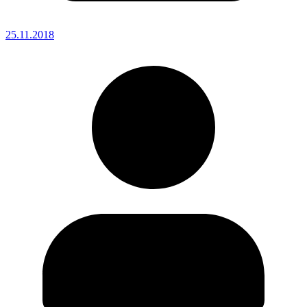
25.11.2018