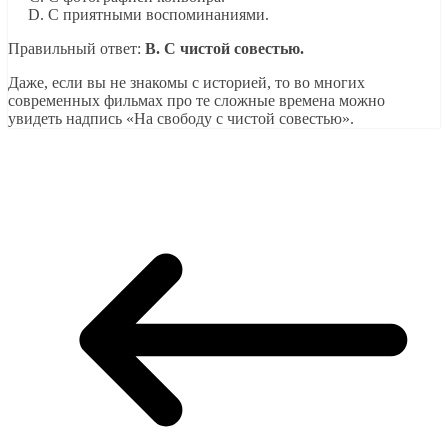
С приятными воспоминаниями.
Правильный ответ:
B. С чистой совестью.
Даже, если вы не знакомы с историей, то во многих
современных фильмах про те сложные времена можно
увидеть надпись «На свободу с чистой совестью».