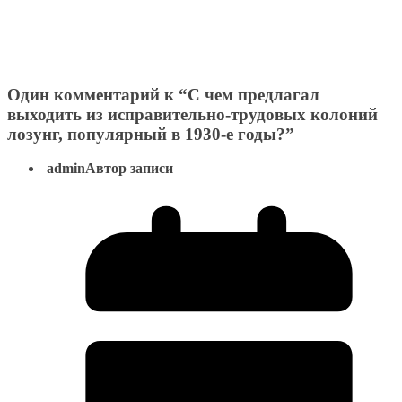
Один комментарий к “
С чем предлагал
выходить из исправительно-трудовых колоний
лозунг, популярный в 1930-е годы?
”
admin
Автор записи