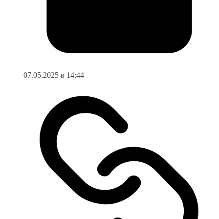
07.05.2025 в 14:44