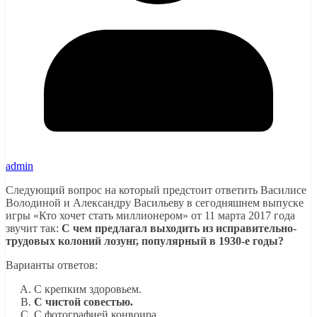
admin
Следующий вопрос на который предстоит ответить Василисе
Володиной и Александру Васильеву в сегодняшнем выпуске
игры «Кто хочет стать миллионером» от 11 марта 2017 года
звучит так:
С чем предлагал выходить из исправительно-
трудовых колоний лозунг, популярный в 1930-е годы?
Варианты ответов:
С крепким здоровьем.
С чистой совестью.
С фотографией конвоира.