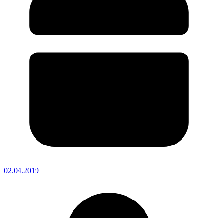
02.04.2019