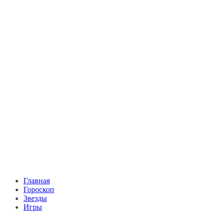
Главная
Гороскоп
Звезды
Игры