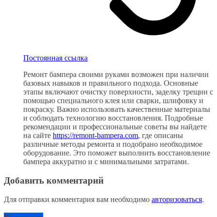
Постоянная ссылка
Ремонт бампера своими руками возможен при наличии
базовых навыков и правильного подхода. Основные
этапы включают очистку поверхности, заделку трещин с
помощью специального клея или сварки, шлифовку и
покраску. Важно использовать качественные материалы
и соблюдать технологию восстановления. Подробные
рекомендации и профессиональные советы вы найдете
на сайте
https://remont-bampera.com
, где описаны
различные методы ремонта и подобрано необходимое
оборудование. Это поможет выполнить восстановление
бампера аккуратно и с минимальными затратами.
Добавить комментарий
Для отправки комментария вам необходимо
авторизоваться
.