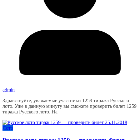
admin
Здравствуйте, уважаемые участники 1259 тиража Русского
лото. Уже в данную минуту вы сможете проверить билет 1259
тиража Русского лото. На
Лото