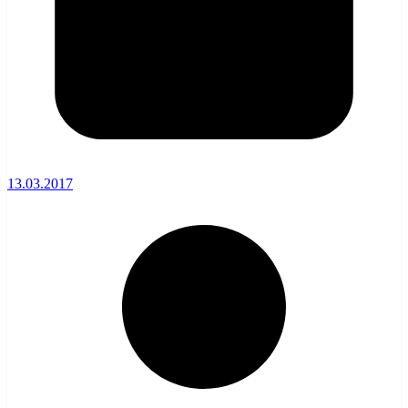
13.03.2017