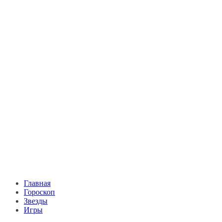
Главная
Гороскоп
Звезды
Игры