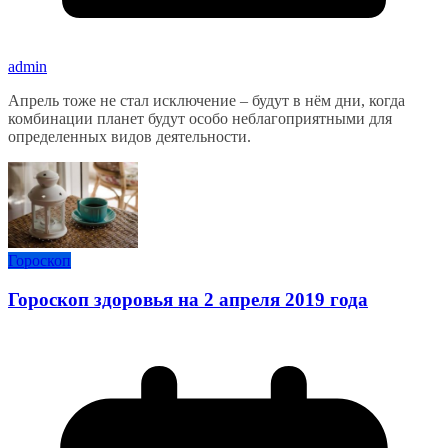
admin
Апрель тоже не стал исключение – будут в нём дни, когда
комбинации планет будут особо неблагоприятными для
определенных видов деятельности.
Гороскоп
Гороскоп здоровья на 2 апреля 2019 года