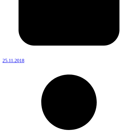
25.11.2018