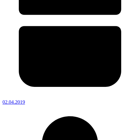
02.04.2019