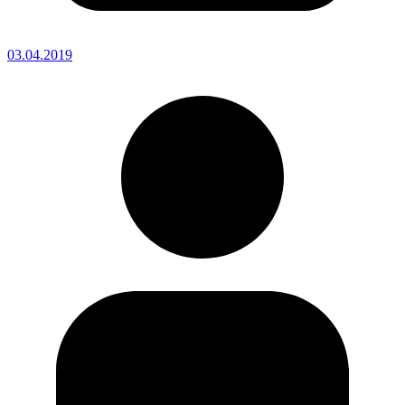
03.04.2019