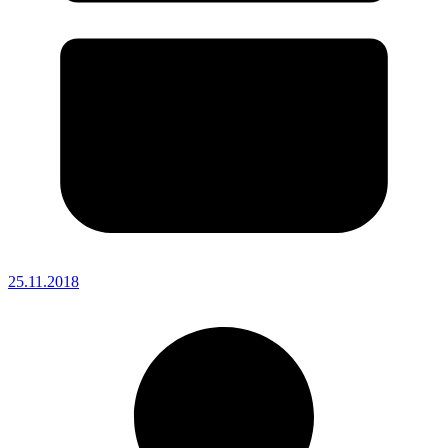
25.11.2018