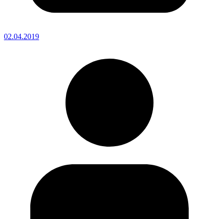
02.04.2019