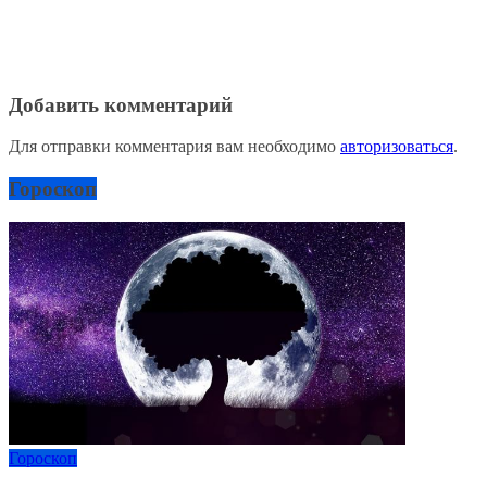
Добавить комментарий
Для отправки комментария вам необходимо
авторизоваться
.
Гороскоп
Гороскоп