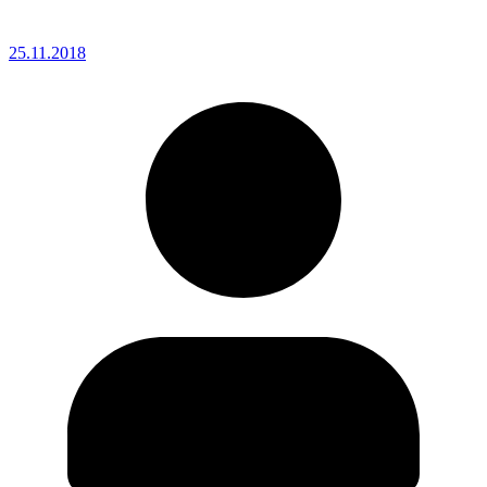
25.11.2018