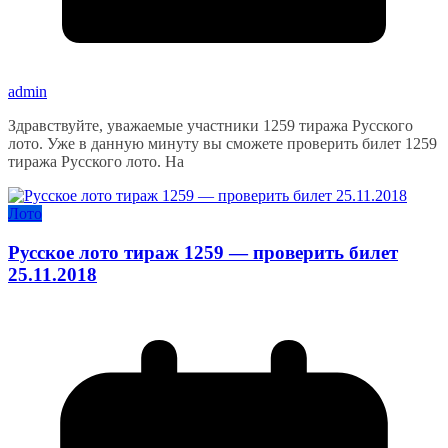
admin
Здравствуйте, уважаемые участники 1259 тиража Русского
лото. Уже в данную минуту вы сможете проверить билет 1259
тиража Русского лото. На
Лото
Русское лото тираж 1259 — проверить билет
25.11.2018