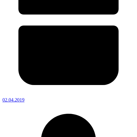
02.04.2019