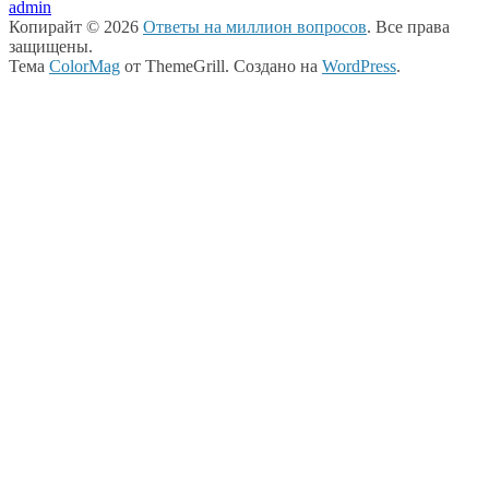
admin
Копирайт © 2026
Ответы на миллион вопросов
. Все права
защищены.
Тема
ColorMag
от ThemeGrill. Создано на
WordPress
.