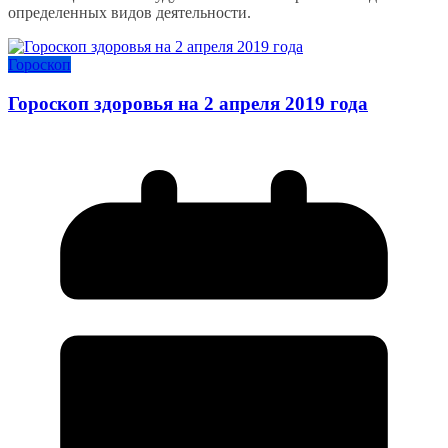
определенных видов деятельности.
Гороскоп
Гороскоп здоровья на 2 апреля 2019 года