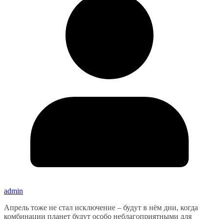
admin
Апрель тоже не стал исключение – будут в нём дни, когда
комбинации планет будут особо неблагоприятными для