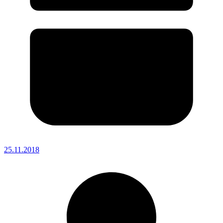
25.11.2018