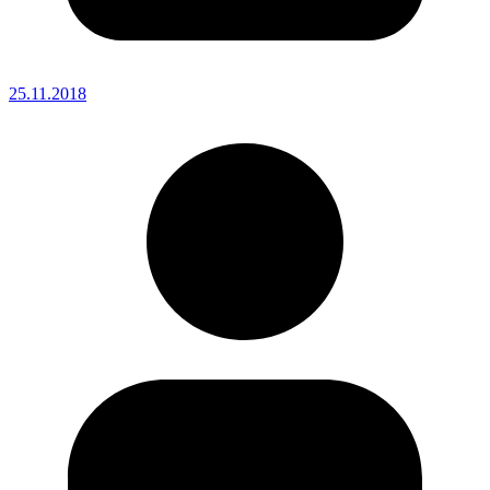
25.11.2018