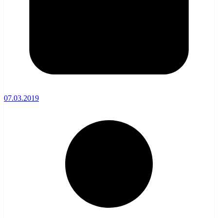
07.03.2019