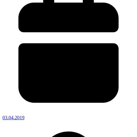
03.04.2019