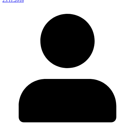
25.11.2018