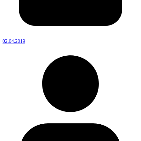
02.04.2019