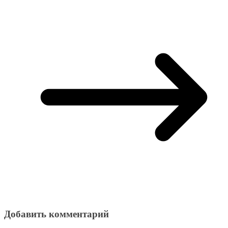
Добавить комментарий