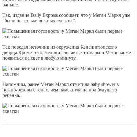
раньше.
Так, издание Daily Express сообщает, что у Меган Маркл уже
"было несколько ложных схваток".
Так поведал источник из окружения Кенсингтонского
дворца.Кроме того, медики считают, что малыш Меган может
появиться на свет в любую минуту.
Напомним, ранее Меган Маркл отметила baby shower в
нежно-розовых тонах, чем намекнула на пол будущего
ребенка.
".