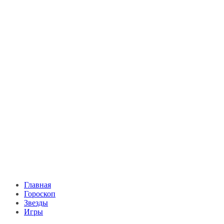
Главная
Гороскоп
Звезды
Игры