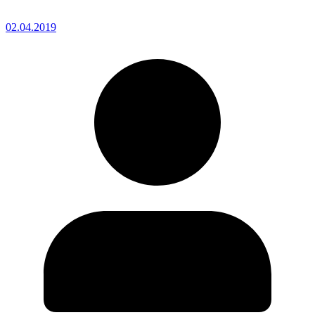
02.04.2019