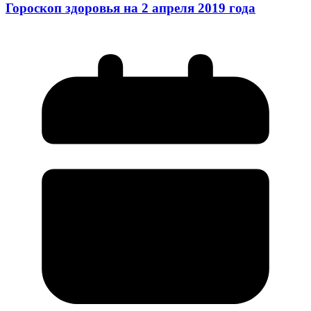
Гороскоп здоровья на 2 апреля 2019 года