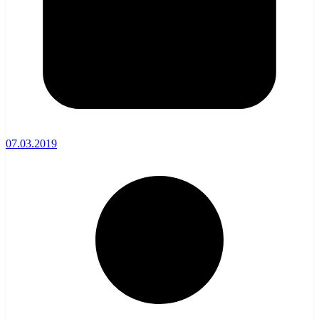
07.03.2019