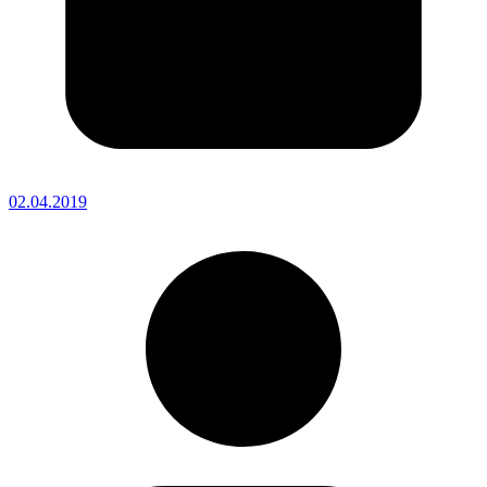
02.04.2019