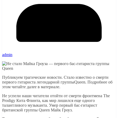
admin
Публикуем трагические новости. Стало известно о смерти
первого гитариста легендарной группыQueen. Подробнее об
этом читайте далее в материале.
Не успели наши читатели отойти от смерти фронтмена The
Prodigy Кита Флинта, как мир лишился еще одного
талантливого музыканта. Умер первый бас-гитарист
британской группы Queen Майк Гроуз.