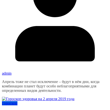
admin
Апрель тоже не стал исключение – будут в нём дни, когда
комбинации планет будут особо неблагоприятными для
определенных видов деятельности.
Гороскоп