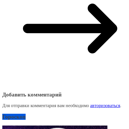
Добавить комментарий
Для отправки комментария вам необходимо
авторизоваться
.
Гороскоп