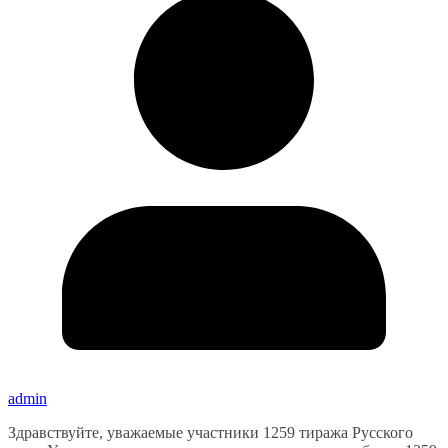
admin
Здравствуйте, уважаемые участники 1259 тиража Русского