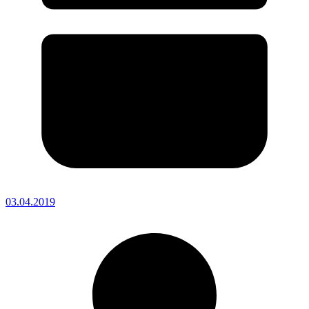
03.04.2019