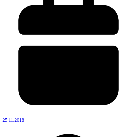
25.11.2018