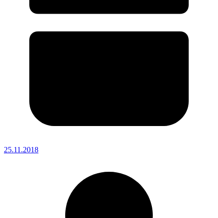
25.11.2018