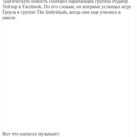
Трагическую новость сообщил барабанщик группы Роджер
Тейлор в Facebook. По его словам, он впервые услышал игру
Гроуза в группе The Individuals, когда они еще учились в
школе.
Вот что написал музыкант: