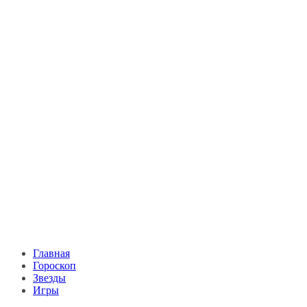
Главная
Гороскоп
Звезды
Игры