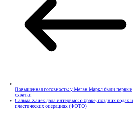
Повышенная готовность: у Меган Маркл были первые
схватки
Сальма Хайек дала интервью: о браке, поздних родах и
пластических операциях (ФОТО)