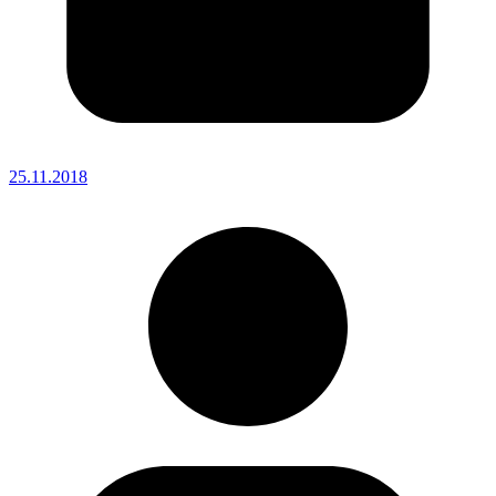
25.11.2018