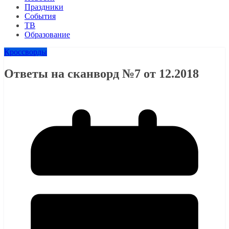
Праздники
События
ТВ
Образование
Кроссворды
Ответы на сканворд №7 от 12.2018