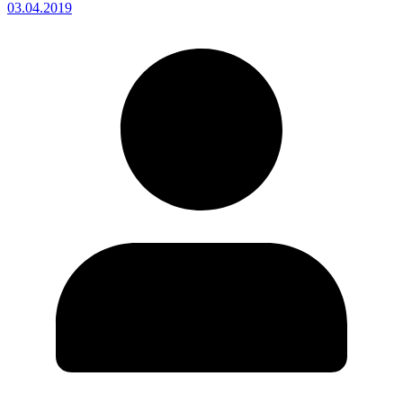
03.04.2019