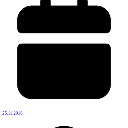
25.11.2018