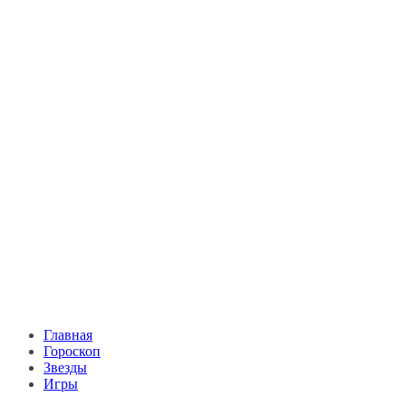
Главная
Гороскоп
Звезды
Игры