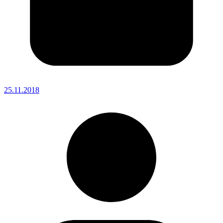
25.11.2018