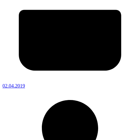
02.04.2019