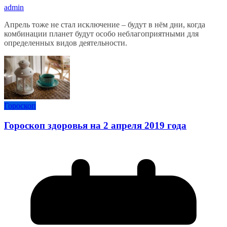
admin
Апрель тоже не стал исключение – будут в нём дни, когда
комбинации планет будут особо неблагоприятными для
определенных видов деятельности.
Гороскоп
Гороскоп здоровья на 2 апреля 2019 года