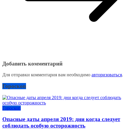
Добавить комментарий
Для отправки комментария вам необходимо
авторизоваться
.
Гороскоп
Гороскоп
Опасные даты апреля 2019: дни когда следует
соблюдать особую осторожность