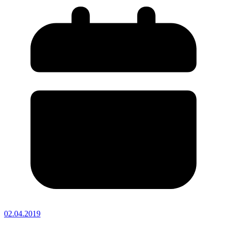
02.04.2019