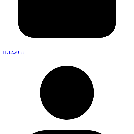
11.12.2018