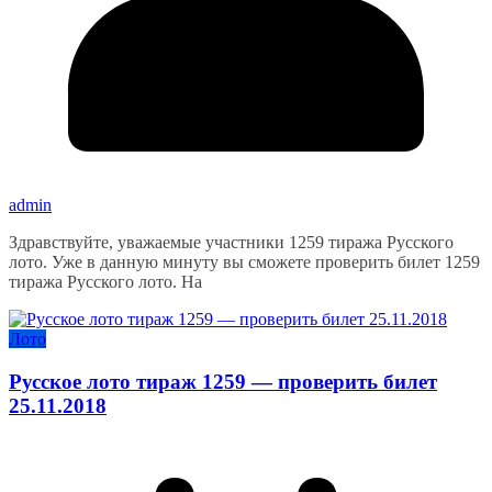
admin
Здравствуйте, уважаемые участники 1259 тиража Русского
лото. Уже в данную минуту вы сможете проверить билет 1259
тиража Русского лото. На
Лото
Русское лото тираж 1259 — проверить билет
25.11.2018