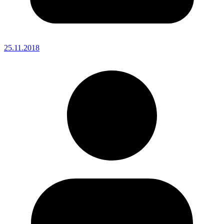
25.11.2018