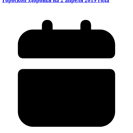
Гороскоп здоровья на 2 апреля 2019 года