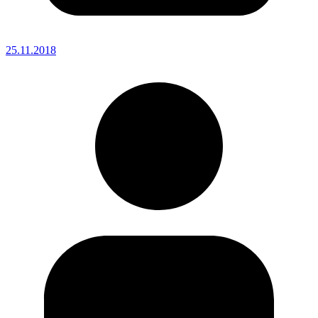
25.11.2018