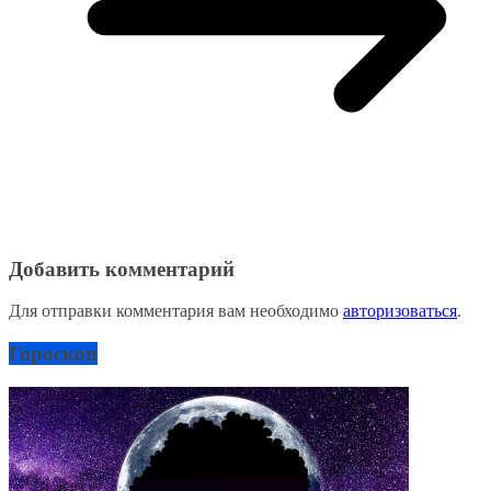
Добавить комментарий
Для отправки комментария вам необходимо
авторизоваться
.
Гороскоп