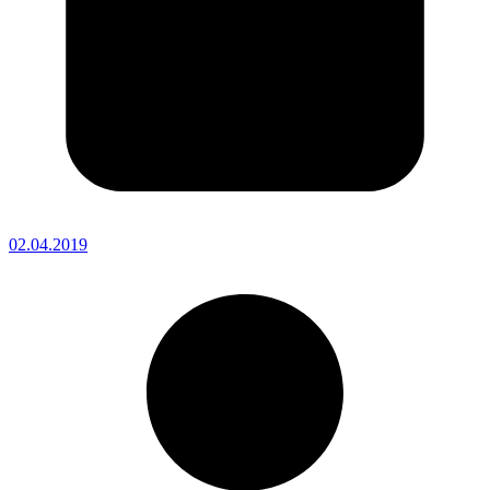
02.04.2019