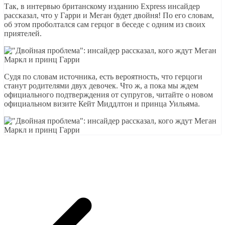
Так, в интервью британскому изданию Express инсайдер
рассказал, что у Гарри и Меган будет двойня! По его словам,
об этом проболтался сам герцог в беседе с одним из своих
приятелей.
Судя по словам источника, есть вероятность, что герцоги
станут родителями двух девочек. Что ж, а пока мы ждем
официального подтверждения от супругов, читайте о новом
официальном визите Кейт Миддлтон и принца Уильяма.