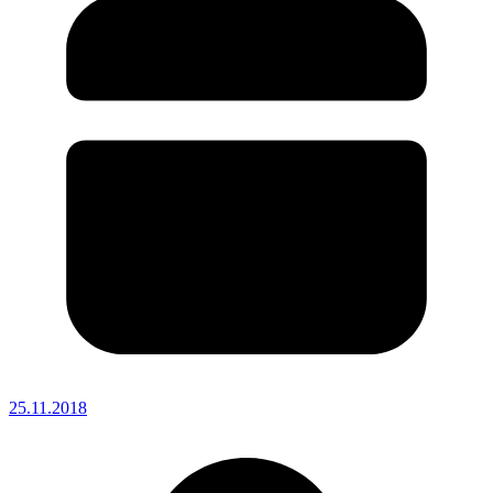
25.11.2018