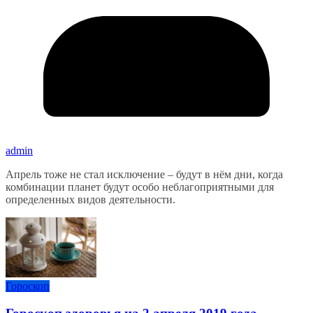
admin
Апрель тоже не стал исключение – будут в нём дни, когда
комбинации планет будут особо неблагоприятными для
определенных видов деятельности.
Гороскоп