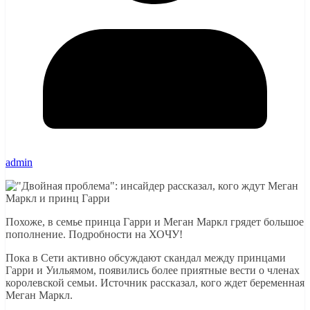
admin
Похоже, в семье принца Гарри и Меган Маркл грядет большое
пополнение. Подробности на ХОЧУ!
Пока в Сети активно обсуждают скандал между принцами
Гарри и Уильямом, появились более приятные вести о членах
королевской семьи. Источник рассказал, кого ждет беременная
Меган Маркл.