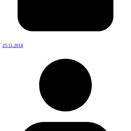
25.11.2018