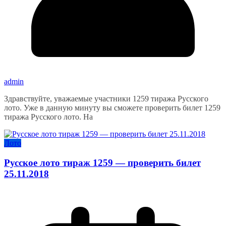
admin
Здравствуйте, уважаемые участники 1259 тиража Русского
лото. Уже в данную минуту вы сможете проверить билет 1259
тиража Русского лото. На
Лото
Русское лото тираж 1259 — проверить билет
25.11.2018