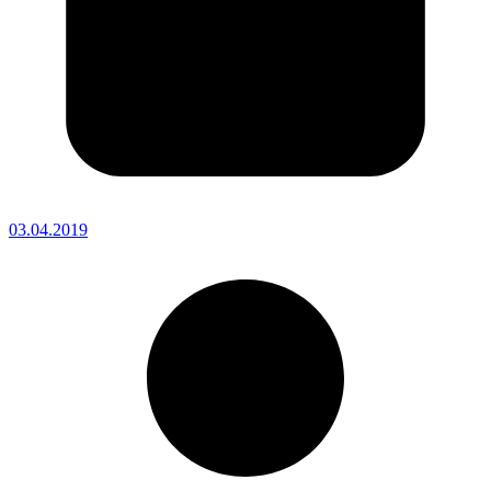
03.04.2019