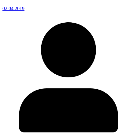
02.04.2019