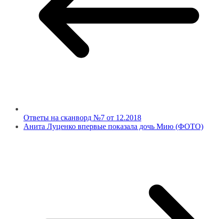
Ответы на сканворд №7 от 12.2018
Анита Луценко впервые показала дочь Мию (ФОТО)