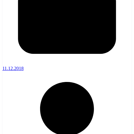
11.12.2018