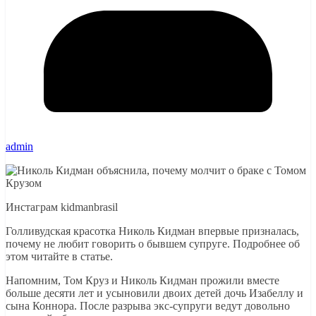
admin
Инстаграм kidmanbrasil
Голливудская красотка Николь Кидман впервые призналась,
почему не любит говорить о бывшем супруге. Подробнее об
этом читайте в статье.
Напомним, Том Круз и Николь Кидман прожили вместе
больше десяти лет и усыновили двоих детей дочь Изабеллу и
сына Коннора. После разрыва экс-супруги ведут довольно