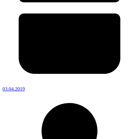
03.04.2019