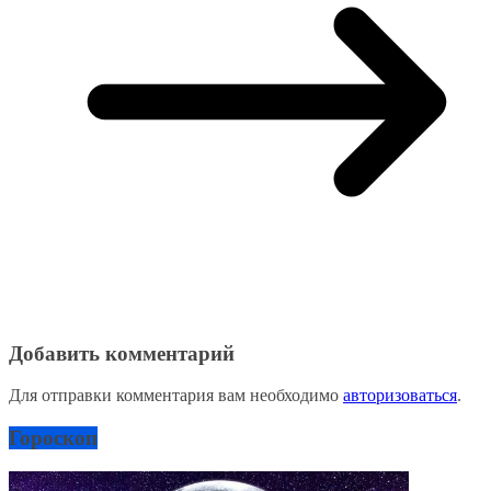
Добавить комментарий
Для отправки комментария вам необходимо
авторизоваться
.
Гороскоп