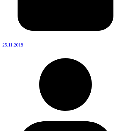
25.11.2018