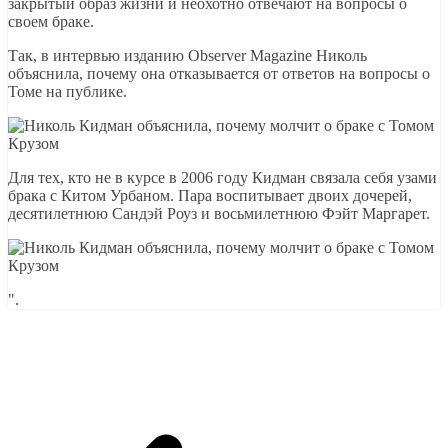
закрытый образ жизни и неохотно отвечают на вопросы о
своем браке.
Так, в интервью изданию Observer Magazine Николь
объяснила, почему она отказывается от ответов на вопросы о
Томе на публике.
Для тех, кто не в курсе в 2006 году Кидман связала себя узами
брака с Китом Урбаном. Пара воспитывает двоих дочерей,
десятилетнюю Сандэй Роуз и восьмилетнюю Фэйт Маргарет.
".