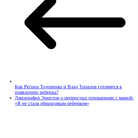
Как Регина Тодоренко и Влад Топалов готовятся к
появлению ребенка?
Дженнифер Энистон о непростых отношениях с мамой:
«Я не стала образцовым ребенком»