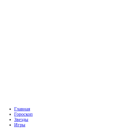
Главная
Гороскоп
Звезды
Игры