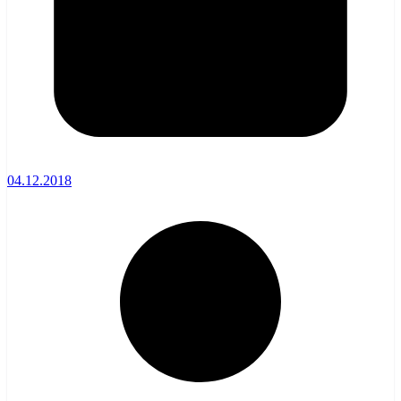
04.12.2018