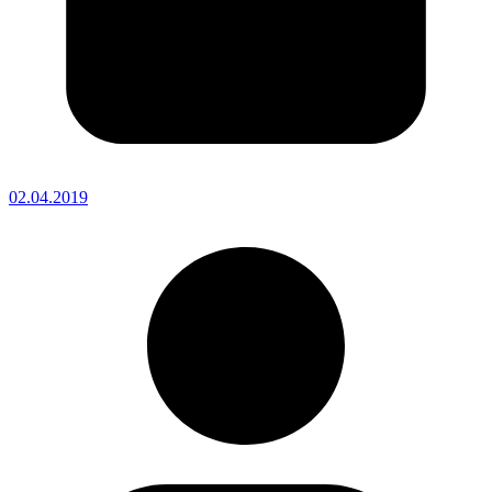
02.04.2019