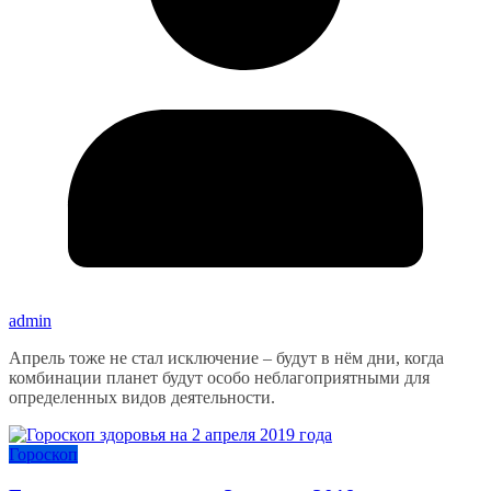
admin
Апрель тоже не стал исключение – будут в нём дни, когда
комбинации планет будут особо неблагоприятными для
определенных видов деятельности.
Гороскоп