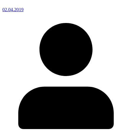
02.04.2019