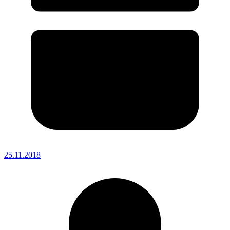
25.11.2018