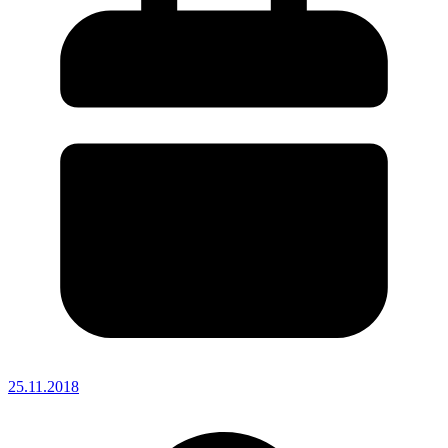
25.11.2018