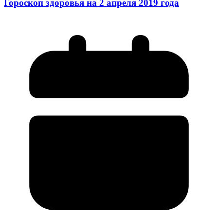
Гороскоп здоровья на 2 апреля 2019 года