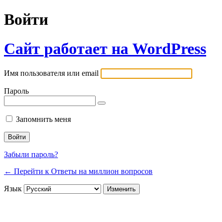
Войти
Сайт работает на WordPress
Имя пользователя или email
Пароль
Запомнить меня
Забыли пароль?
← Перейти к Ответы на миллион вопросов
Язык