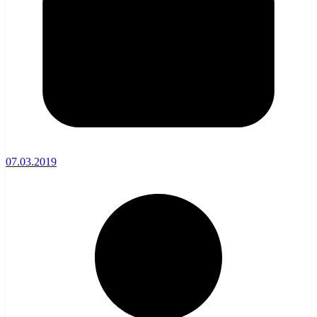
07.03.2019