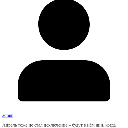
admin
Апрель тоже не стал исключение – будут в нём дни, когда