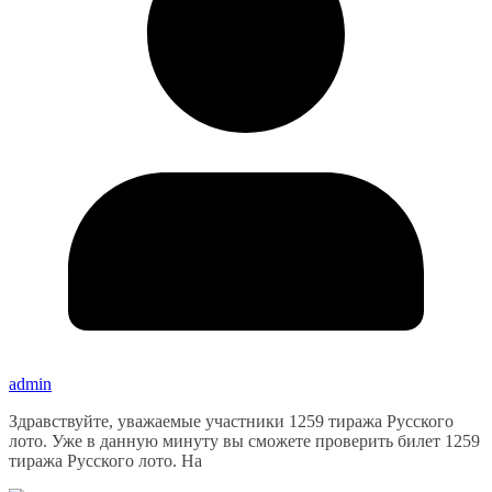
admin
Здравствуйте, уважаемые участники 1259 тиража Русского
лото. Уже в данную минуту вы сможете проверить билет 1259
тиража Русского лото. На