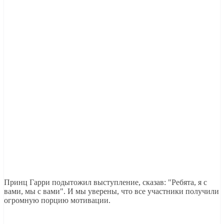
Принц Гарри подытожил выступление, сказав: "Ребята, я с
вами, мы с вами". И мы уверены, что все участники получили
огромную порцию мотивации.