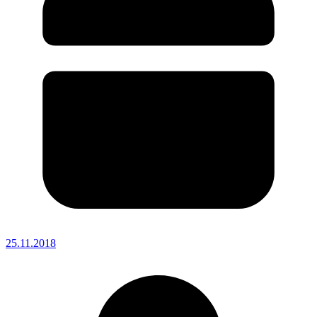
25.11.2018