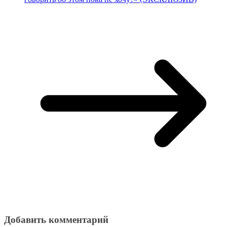
Добавить комментарий