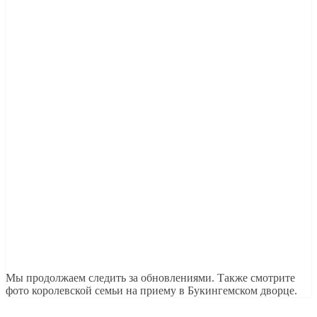
Мы продолжаем следить за обновлениями. Также смотрите
фото королевской семьи на приему в Букингемском дворце.