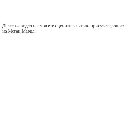
Далее на видео вы можете оценить реакцию присутствующих
на Меган Маркл.