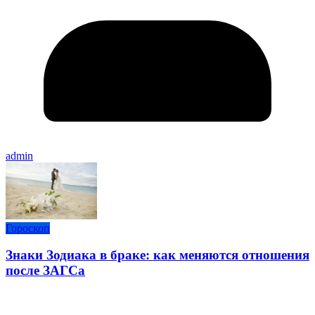
admin
Гороскоп
Знаки Зодиака в браке: как меняются отношения
после ЗАГСа