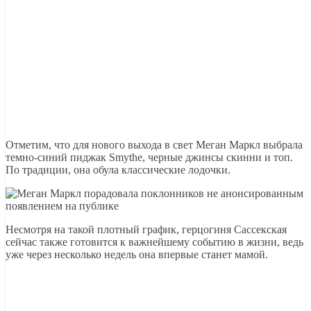
Отметим, что для нового выхода в свет Меган Маркл выбрала
темно-синий пиджак Smythe, черные джинсы скинни и топ.
По традиции, она обула классические лодочки.
Несмотря на такой плотный график, герцогиня Сассекская
сейчас также готовится к важнейшему событию в жизни, ведь
уже через несколько недель она впервые станет мамой.