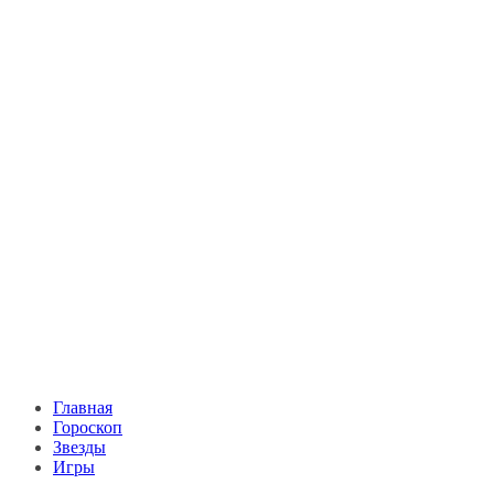
Главная
Гороскоп
Звезды
Игры