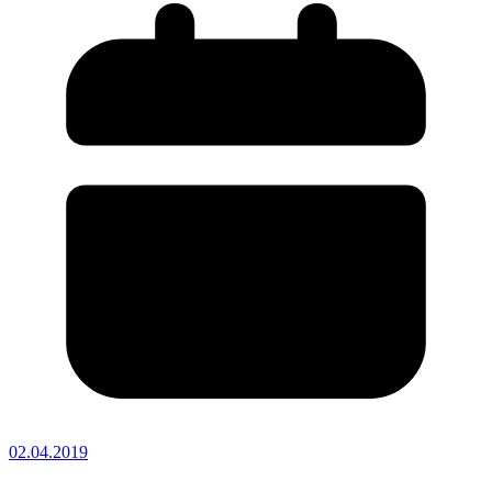
02.04.2019