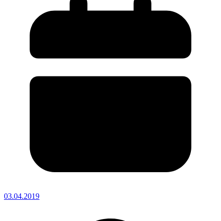
03.04.2019