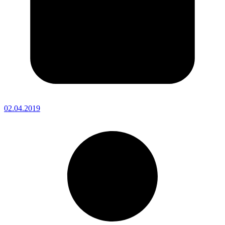
02.04.2019